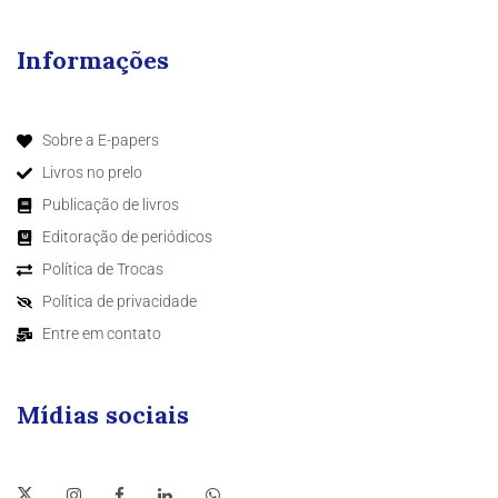
Informações
Sobre a E-papers
Livros no prelo
Publicação de livros
Editoração de periódicos
Política de Trocas
Política de privacidade
Entre em contato
Mídias sociais