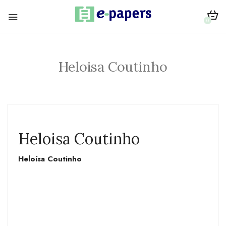
0
Heloisa Coutinho
Heloisa Coutinho
Heloísa Coutinho