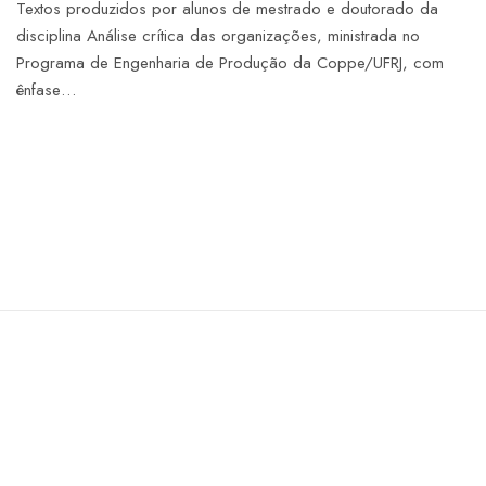
Textos produzidos por alunos de mestrado e doutorado da
disciplina Análise crítica das organizações, ministrada no
Programa de Engenharia de Produção da Coppe/UFRJ, com
ênfase…