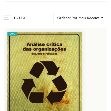
Ordenar Por Mais Recente
FILTRO
20%