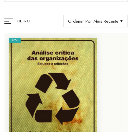
Ordenar Por Mais Recente
FILTRO
20%