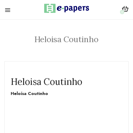
0
Heloisa Coutinho
Heloisa Coutinho
Heloísa Coutinho