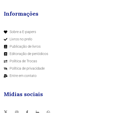
Informações
Sobre a E-papers
Livros no prelo
Publicação de livros
Editoração de periódicos
Política de Trocas
Política de privacidade
Entre em contato
Mídias sociais