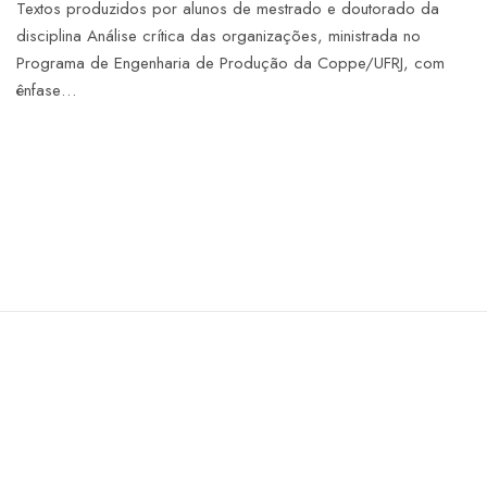
Textos produzidos por alunos de mestrado e doutorado da
disciplina Análise crítica das organizações, ministrada no
Programa de Engenharia de Produção da Coppe/UFRJ, com
ênfase…