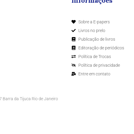
Informações
Sobre a E-papers
Livros no prelo
Publicação de livros
Editoração de periódicos
Política de Trocas
Política de privacidade
Entre em contato
Barra da Tijuca Rio de Janeiro