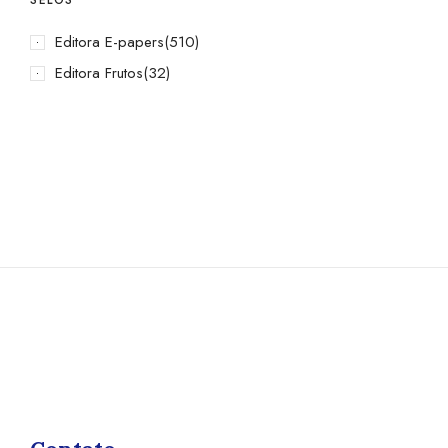
Editora E-papers
(510)
Editora Frutos
(32)