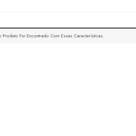
 Produto Foi Encontrado Com Essas Características.