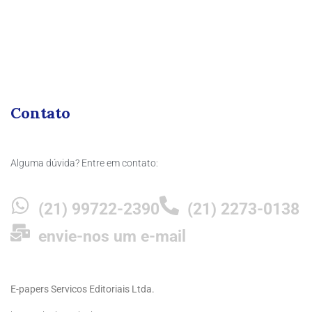
Contato
Alguma dúvida? Entre em contato:
(21) 99722-2390
(21) 2273-0138
envie-nos um e-mail
E-papers Servicos Editoriais Ltda.