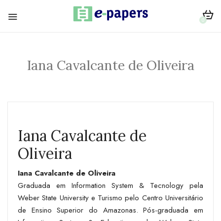
0
Iana Cavalcante de Oliveira
Iana Cavalcante de
Oliveira
Iana Cavalcante de Oliveira
Graduada em Information System & Tecnology pela
Weber State University e Turismo pelo Centro Universitário
de Ensino Superior do Amazonas. Pós-graduada em