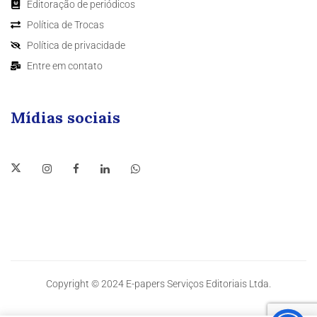
Editoração de periódicos
Política de Trocas
Política de privacidade
Entre em contato
Mídias sociais
Copyright © 2024 E-papers Serviços Editoriais Ltda.