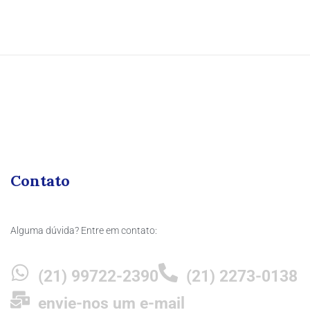
Contato
Alguma dúvida? Entre em contato:
(21) 99722-2390
(21) 2273-0138
envie-nos um e-mail