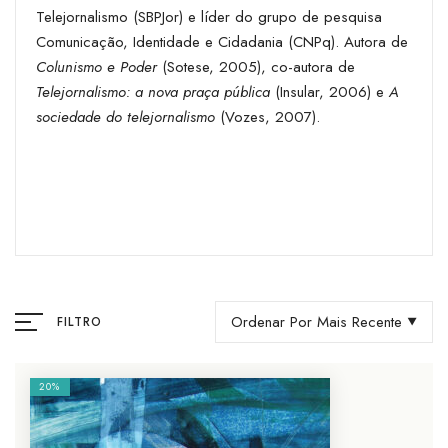
Telejornalismo (SBPJor) e líder do grupo de pesquisa
Comunicação, Identidade e Cidadania (CNPq). Autora de
Colunismo e Poder
(Sotese, 2005), co-autora de
Telejornalismo: a nova praça pública
(Insular, 2006) e
A
sociedade do telejornalismo
(Vozes, 2007).
Ordenar Por Mais Recente
FILTRO
20%