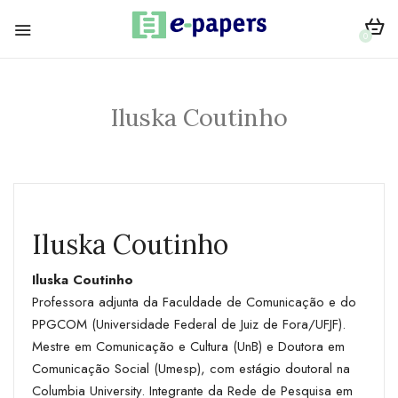
0
Iluska Coutinho
Iluska Coutinho
Iluska Coutinho
Professora adjunta da Faculdade de Comunicação e do
PPGCOM (Universidade Federal de Juiz de Fora/UFJF).
Mestre em Comunicação e Cultura (UnB) e Doutora em
Comunicação Social (Umesp), com estágio doutoral na
Columbia University. Integrante da Rede de Pesquisa em