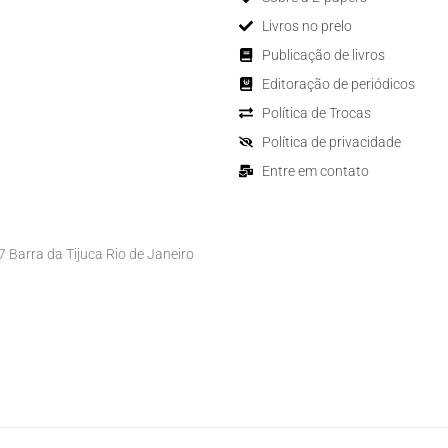
Livros no prelo
Publicação de livros
Editoração de periódicos
Política de Trocas
Política de privacidade
Entre em contato
Barra da Tijuca Rio de Janeiro