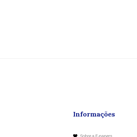
Informações
Sobre a E-papers