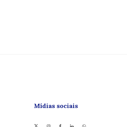
Mídias sociais