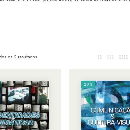
dos os 2 resultados
20%