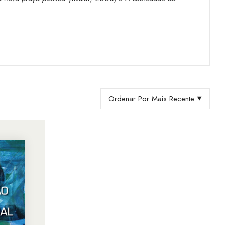
Ordenar Por Mais Recente