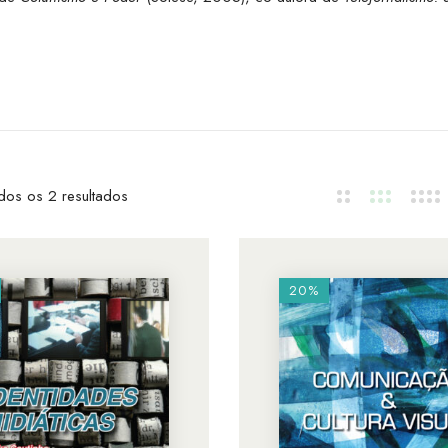
dos os 2 resultados
20%