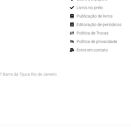
Livros no prelo
Publicação de livros
Editoração de periódicos
Política de Trocas
Política de privacidade
Entre em contato
Barra da Tijuca Rio de Janeiro