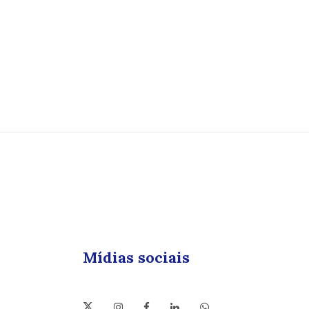
Mídias sociais