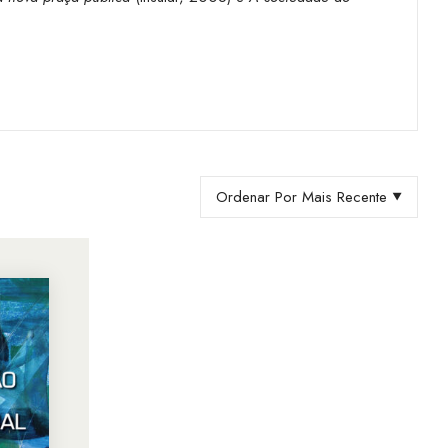
Ordenar Por Mais Recente