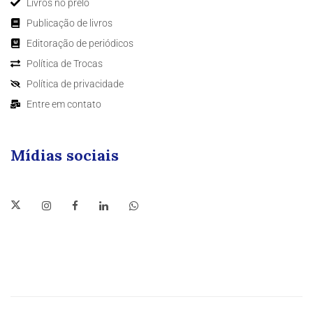
Livros no prelo
Publicação de livros
Editoração de periódicos
Política de Trocas
Política de privacidade
Entre em contato
Mídias sociais