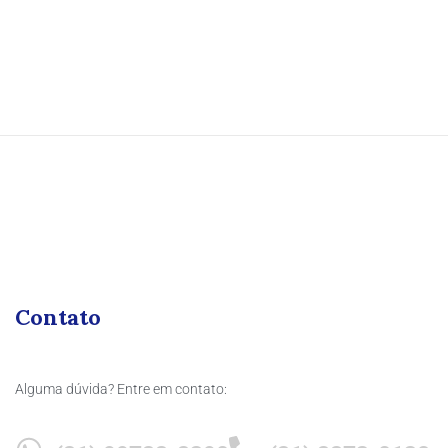
Contato
Alguma dúvida? Entre em contato: