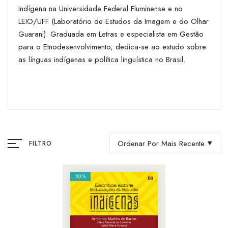
Indígena na Universidade Federal Fluminense e no
LEIO/UFF (Laboratório de Estudos da Imagem e do Olhar
Guarani). Graduada em Letras e especialista em Gestão
para o Etnodesenvolvimento, dedica-se ao estudo sobre
as línguas indígenas e política linguística no Brasil.
Ordenar Por Mais Recente
FILTRO
20%