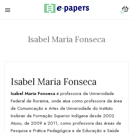
0
Isabel Maria Fonseca
Isabel Maria Fonseca
Isabel Maria Fonseca
é professora da Universidade
Federal de Roraima, onde atua como professora da área
de Comunicação e Artes da Universidade do Instituto
Insikiran de Formação Superior Indígena desde 2002.
Atuou, de 2009 a 2011, como professora das áreas de
Pesquisa e Prática Pedagógica e de Educação e Saúde