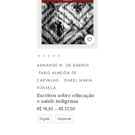
ARMANDO M. DE BARROS
FÁBIO ALMEIDA DE
CARVALHO
ISABEL MARIA
FONSECA
Escritos sobre educação
e saúde indígenas
R$
18,50
–
R$
37,00
Digital
Impressa