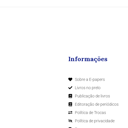
Informações
Sobre a E-papers
Livros no prelo
Publicação de livros
Editoração de periódicos
Política de Trocas
Política de privacidade