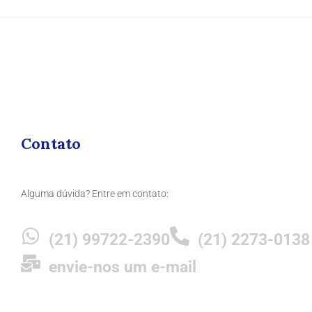
Contato
Alguma dúvida? Entre em contato:
(21) 99722-2390
(21) 2273-0138
envie-nos um e-mail