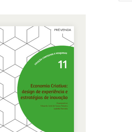
PRÉ-VENDA