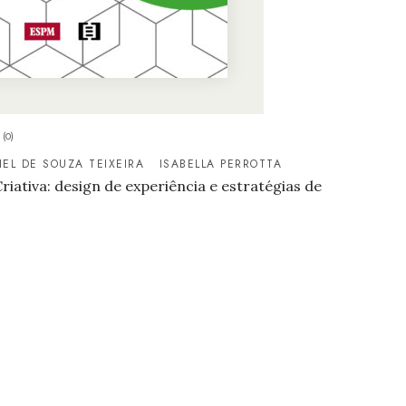
(0)
EL DE SOUZA TEIXEIRA
ISABELLA PERROTTA
iativa: design de experiência e estratégias de