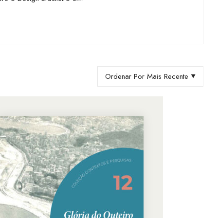
Ordenar Por Mais Recente