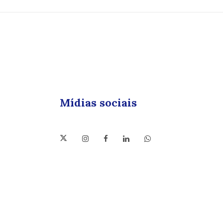
Mídias sociais