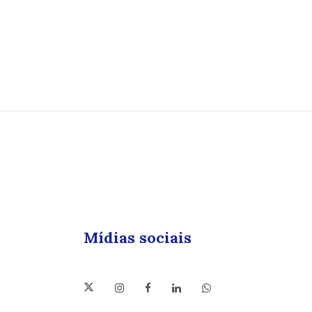
Mídias sociais