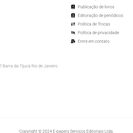
Publicação de livros
Editoração de periódicos
Política de Trocas
Política de privacidade
Entre em contato
Barra da Tijuca Rio de Janeiro
Copyright © 2024 E-papers Serviços Editoriais Ltda.