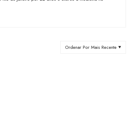
Ordenar Por Mais Recente