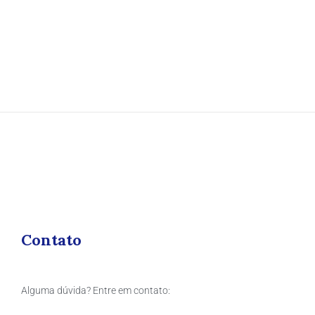
Contato
Alguma dúvida? Entre em contato: