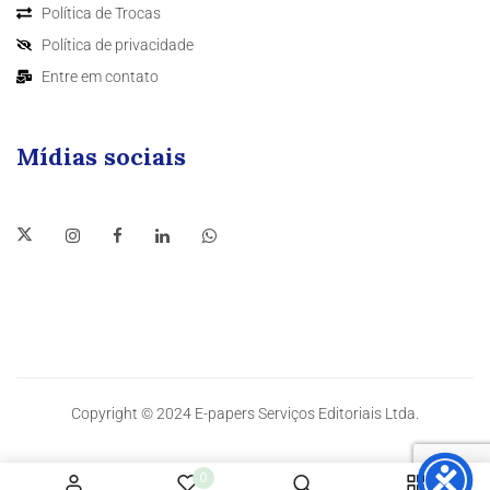
Política de Trocas
Política de privacidade
Entre em contato
Mídias sociais
Copyright © 2024 E-papers Serviços Editoriais Ltda.
0