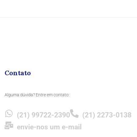
Contato
Alguma dúvida? Entre em contato:
(21) 99722-2390
(21) 2273-0138
envie-nos um e-mail