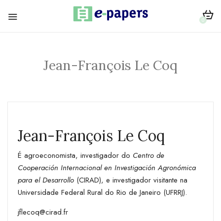
0
Jean-François Le Coq
Jean-François Le Coq
É agroeconomista, investigador do
Centro de
Cooperación Internacional en Investigación Agronómica
para el Desarrollo
(CIRAD), e investigador visitante na
Universidade Federal Rural do Rio de Janeiro (UFRRJ).
jflecoq@cirad.fr