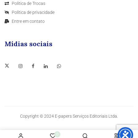
Política de Trocas
Política de privacidade
Entre em contato
Mídias sociais
Copyright © 2024 E-papers Serviços Editoriais Ltda.
0