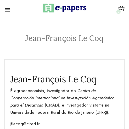
0
Jean-François Le Coq
Jean-François Le Coq
É agroeconomista, investigador do
Centro de
Cooperación Internacional en Investigación Agronómica
para el Desarrollo
(CIRAD), e investigador visitante na
Universidade Federal Rural do Rio de Janeiro (UFRRJ).
jflecoq@cirad.fr