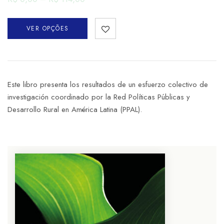
VER OPÇÕES
Este libro presenta los resultados de un esfuerzo colectivo de
investigación coordinado por la Red Políticas Públicas y
Desarrollo Rural en América Latina (PPAL).