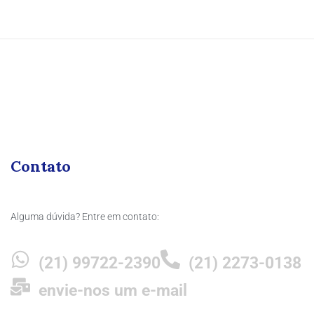
Contato
Alguma dúvida? Entre em contato:
(21) 99722-2390
(21) 2273-0138
envie-nos um e-mail