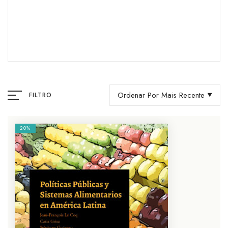
Ordenar Por Mais Recente
FILTRO
20%