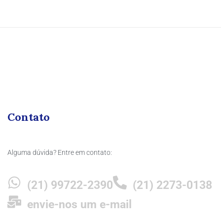
Contato
Alguma dúvida? Entre em contato:
(21) 99722-2390
(21) 2273-0138
envie-nos um e-mail