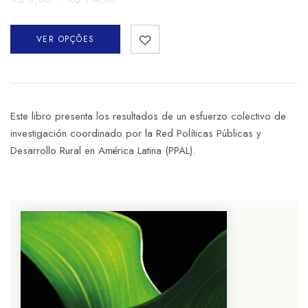
VER OPÇÕES
Este libro presenta los resultados de un esfuerzo colectivo de
investigación coordinado por la Red Políticas Públicas y
Desarrollo Rural en América Latina (PPAL).