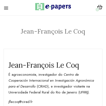
0
Jean-François Le Coq
Jean-François Le Coq
É agroeconomista, investigador do
Centro de
Cooperación Internacional en Investigación Agronómica
para el Desarrollo
(CIRAD), e investigador visitante na
Universidade Federal Rural do Rio de Janeiro (UFRRJ).
jflecoq@cirad.fr