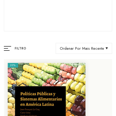
Ordenar Por Mais Recente
FILTRO
20%