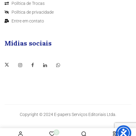
Política de Trocas
Política de privacidade
Entre em contato
Mídias sociais
Copyright © 2024 E-papers Serviços Editoriais Ltda.
0