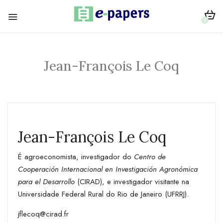
0
Jean-François Le Coq
Jean-François Le Coq
É agroeconomista, investigador do
Centro de
Cooperación Internacional en Investigación Agronómica
para el Desarrollo
(CIRAD), e investigador visitante na
Universidade Federal Rural do Rio de Janeiro (UFRRJ).
jflecoq@cirad.fr