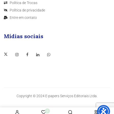
Política de Trocas
Política de privacidade
Entre em contato
Mídias sociais
Copyright © 2024 E-papers Serviços Editoriais Ltda.
0