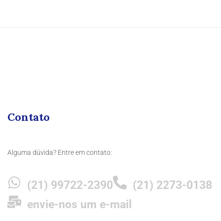
Contato
Alguma dúvida? Entre em contato:
(21) 99722-2390
(21) 2273-0138
envie-nos um e-mail