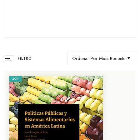
Ordenar Por Mais Recente
FILTRO
20%