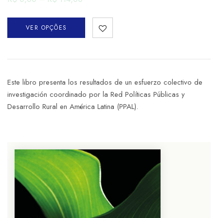
VER OPÇÕES
Este libro presenta los resultados de un esfuerzo colectivo de
investigación coordinado por la Red Políticas Públicas y
Desarrollo Rural en América Latina (PPAL).