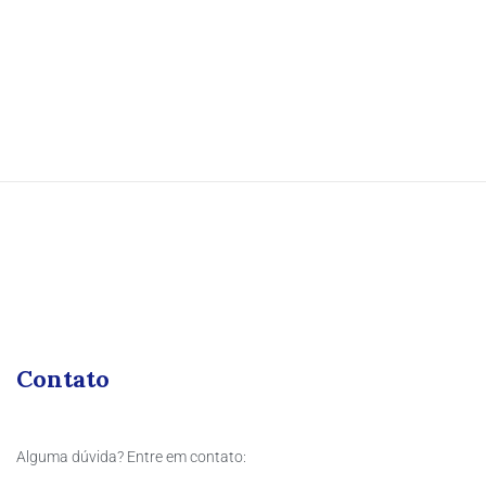
Contato
Alguma dúvida? Entre em contato: