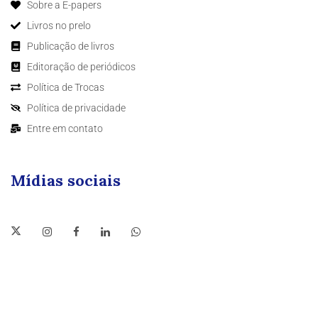
Sobre a E-papers
Livros no prelo
Publicação de livros
Editoração de periódicos
Política de Trocas
Política de privacidade
Entre em contato
Mídias sociais