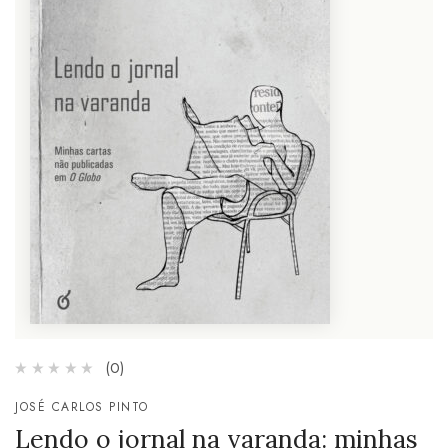
(0)
JOSÉ CARLOS PINTO
Lendo o jornal na varanda: minhas