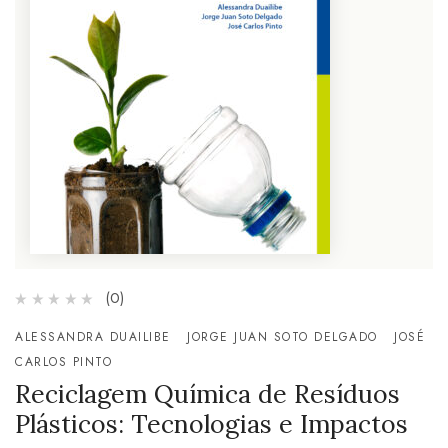
(0)
ALESSANDRA DUAILIBE
JORGE JUAN SOTO DELGADO
JOSÉ
CARLOS PINTO
Reciclagem Química de Resíduos
Plásticos: Tecnologias e Impactos