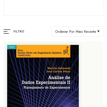
Ordenar Por Mais Recente
FILTRO
20%