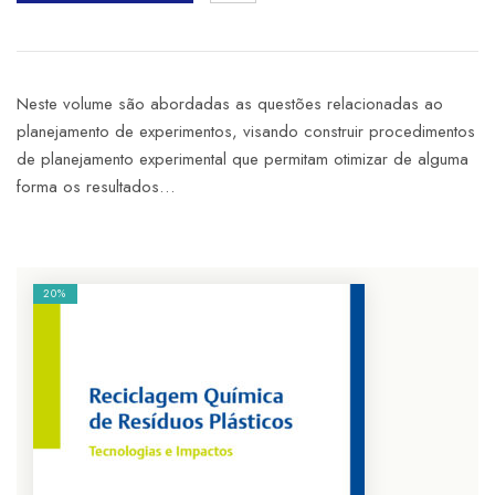
Neste volume são abordadas as questões relacionadas ao
planejamento de experimentos, visando construir procedimentos
de planejamento experimental que permitam otimizar de alguma
forma os resultados…
20%