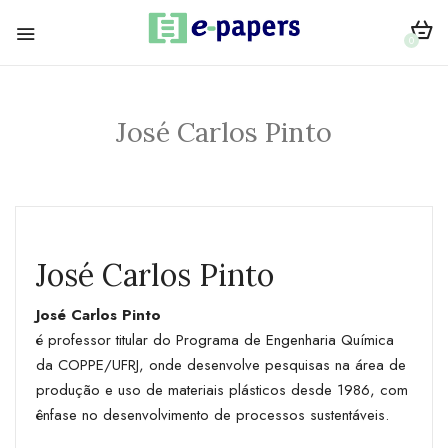
0
José Carlos Pinto
José Carlos Pinto
José Carlos Pinto
é professor titular do Programa de Engenharia Química
da COPPE/UFRJ, onde desenvolve pesquisas na área de
produção e uso de materiais plásticos desde 1986, com
ênfase no desenvolvimento de processos sustentáveis.