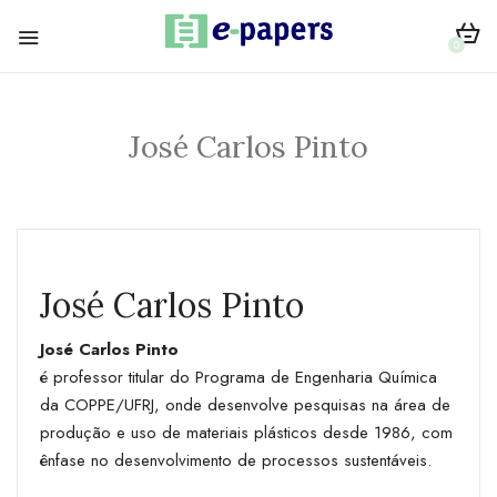
0
José Carlos Pinto
José Carlos Pinto
José Carlos Pinto
é professor titular do Programa de Engenharia Química
da COPPE/UFRJ, onde desenvolve pesquisas na área de
produção e uso de materiais plásticos desde 1986, com
ênfase no desenvolvimento de processos sustentáveis.