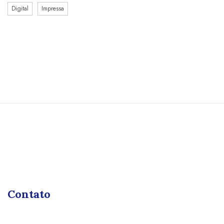
Digital
Impressa
Contato