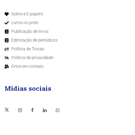
Sobre a E-papers
Livros no prelo
Publicação de livros
Editoração de periódicos
Política de Trocas
Política de privacidade
Entre em contato
Mídias sociais