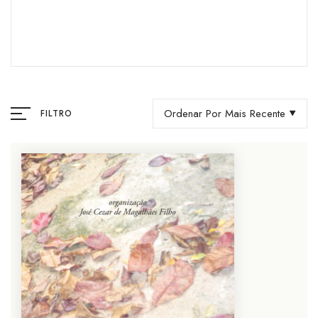
Ordenar Por Mais Recente
FILTRO