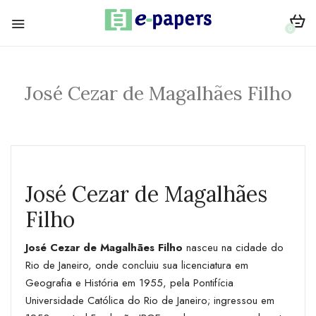
0
José Cezar de Magalhães Filho
José Cezar de Magalhães
Filho
José Cezar de Magalhães Filho
nasceu na cidade do
Rio de Janeiro, onde concluiu sua licenciatura em
Geografia e História em 1955, pela Pontifícia
Universidade Católica do Rio de Janeiro; ingressou em