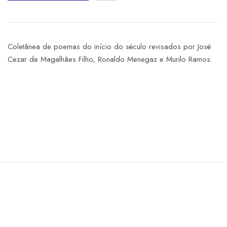
Coletânea de poemas do início do século revisados por José
Cezar de Magalhães Filho, Ronaldo Menegaz e Murilo Ramos.