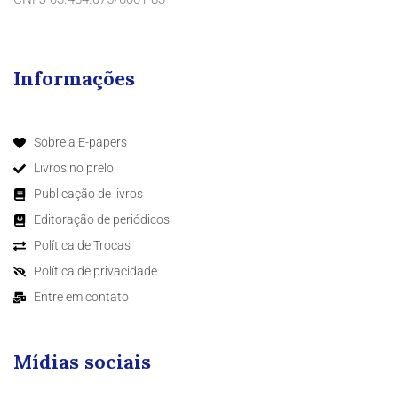
Informações
Sobre a E-papers
Livros no prelo
Publicação de livros
Editoração de periódicos
Política de Trocas
Política de privacidade
Entre em contato
Mídias sociais