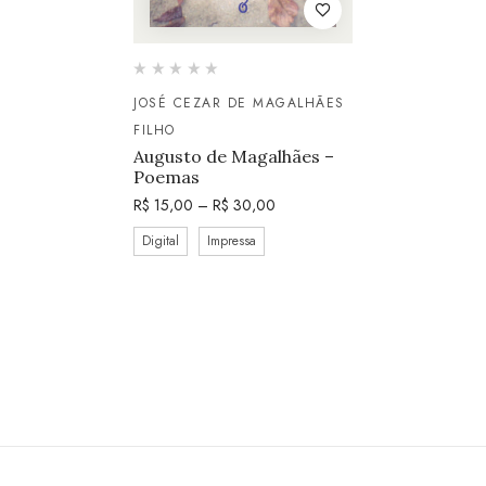
JOSÉ CEZAR DE MAGALHÃES
FILHO
Augusto de Magalhães –
Poemas
R$
15,00
–
R$
30,00
Digital
Impressa