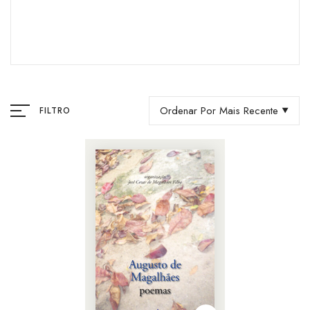
Ordenar Por Mais Recente
FILTRO