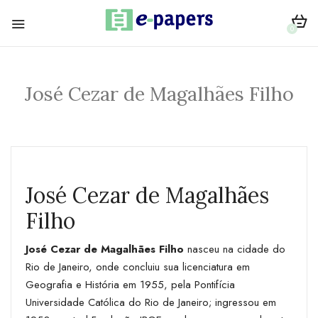
0
José Cezar de Magalhães Filho
José Cezar de Magalhães
Filho
José Cezar de Magalhães Filho
nasceu na cidade do
Rio de Janeiro, onde concluiu sua licenciatura em
Geografia e História em 1955, pela Pontifícia
Universidade Católica do Rio de Janeiro; ingressou em