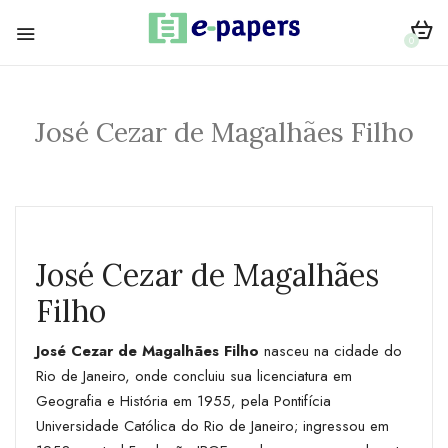
0
José Cezar de Magalhães Filho
José Cezar de Magalhães
Filho
José Cezar de Magalhães Filho
nasceu na cidade do
Rio de Janeiro, onde concluiu sua licenciatura em
Geografia e História em 1955, pela Pontifícia
Universidade Católica do Rio de Janeiro; ingressou em