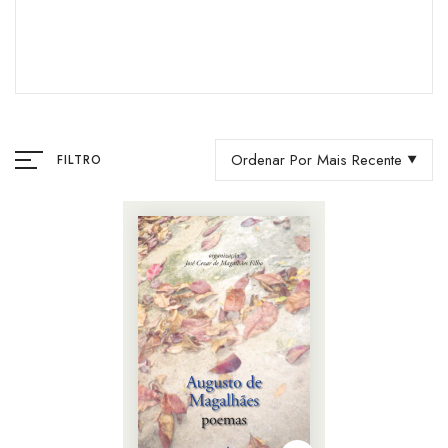
Ordenar Por Mais Recente
FILTRO