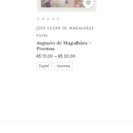
JOSÉ CEZAR DE MAGALHÃES
FILHO
Augusto de Magalhães –
Poemas
R$
15,00
–
R$
30,00
Digital
Impressa