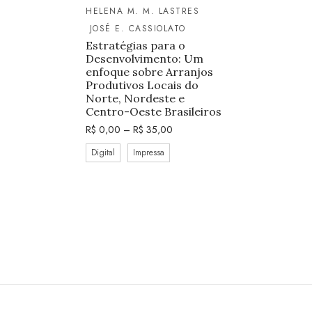
HELENA M. M. LASTRES
JOSÉ E. CASSIOLATO
Estratégias para o
Desenvolvimento: Um
enfoque sobre Arranjos
Produtivos Locais do
Norte, Nordeste e
Centro-Oeste Brasileiros
R$
0,00
–
R$
35,00
Digital
Impressa