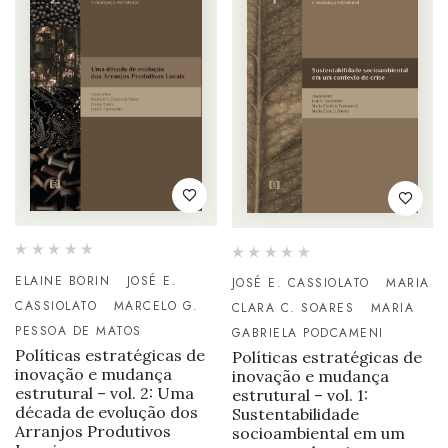
ELAINE BORIN
JOSÉ E.
JOSÉ E. CASSIOLATO
MARIA
CASSIOLATO
MARCELO G.
CLARA C. SOARES
MARIA
PESSOA DE MATOS
GABRIELA PODCAMENI
Políticas estratégicas de
Políticas estratégicas de
inovação e mudança
inovação e mudança
estrutural – vol. 2: Uma
estrutural – vol. 1:
década de evolução dos
Sustentabilidade
Arranjos Produtivos
socioambiental em um