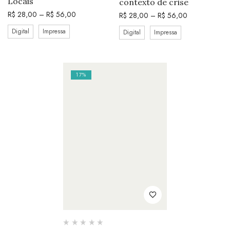
Locais
contexto de crise
R$
28,00
–
R$
56,00
R$
28,00
–
R$
56,00
Digital
Impressa
Digital
Impressa
17%