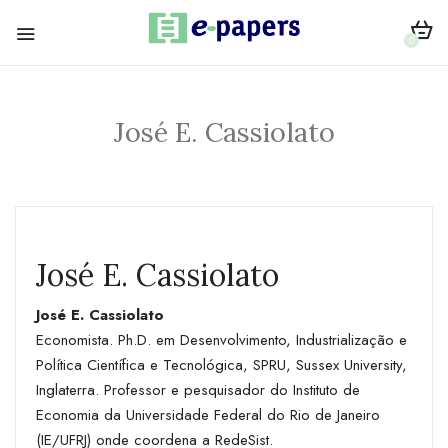
0
José E. Cassiolato
José E. Cassiolato
José E. Cassiolato
Economista. Ph.D. em Desenvolvimento, Industrialização e
Política Científica e Tecnológica, SPRU, Sussex University,
Inglaterra. Professor e pesquisador do Instituto de
Economia da Universidade Federal do Rio de Janeiro
(IE/UFRJ) onde coordena a RedeSist.