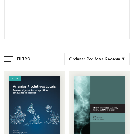
Ordenar Por Mais Recente
FILTRO
20%