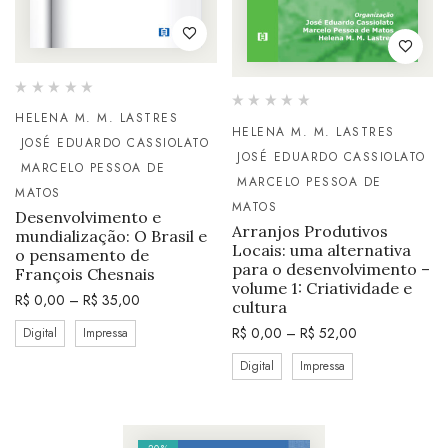
HELENA M. M. LASTRES
HELENA M. M. LASTRES
JOSÉ EDUARDO CASSIOLATO
JOSÉ EDUARDO CASSIOLATO
MARCELO PESSOA DE
MARCELO PESSOA DE
MATOS
MATOS
Desenvolvimento e
Arranjos Produtivos
mundialização: O Brasil e
Locais: uma alternativa
o pensamento de
para o desenvolvimento –
François Chesnais
volume 1: Criatividade e
R$
0,00
–
R$
35,00
cultura
R$
0,00
–
R$
52,00
Digital
Impressa
Digital
Impressa