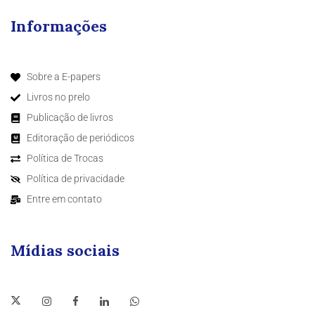
Informações
Sobre a E-papers
Livros no prelo
Publicação de livros
Editoração de periódicos
Política de Trocas
Política de privacidade
Entre em contato
Mídias sociais