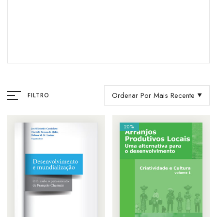
Ordenar Por Mais Recente
FILTRO
20%