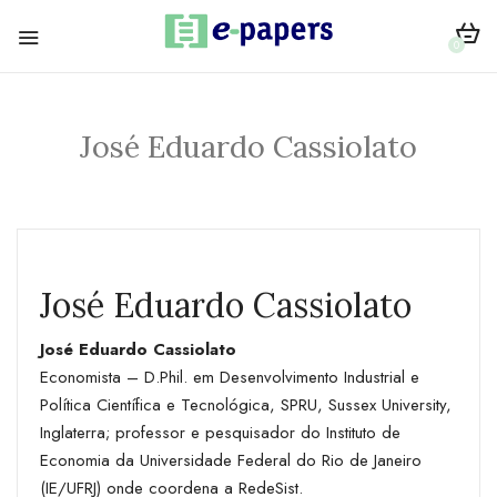
0
José Eduardo Cassiolato
José Eduardo Cassiolato
José Eduardo Cassiolato
Economista – D.Phil. em Desenvolvimento Industrial e
Política Científica e Tecnológica, SPRU, Sussex University,
Inglaterra; professor e pesquisador do Instituto de
Economia da Universidade Federal do Rio de Janeiro
(IE/UFRJ) onde coordena a RedeSist.