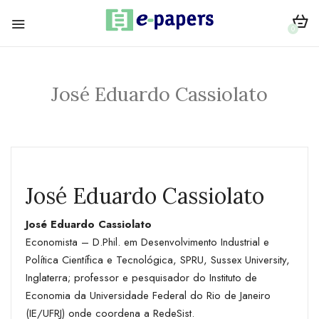
0
José Eduardo Cassiolato
José Eduardo Cassiolato
José Eduardo Cassiolato
Economista – D.Phil. em Desenvolvimento Industrial e
Política Científica e Tecnológica, SPRU, Sussex University,
Inglaterra; professor e pesquisador do Instituto de
Economia da Universidade Federal do Rio de Janeiro
(IE/UFRJ) onde coordena a RedeSist.