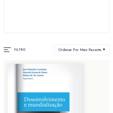
Ordenar Por Mais Recente
FILTRO