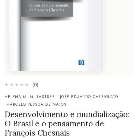
(0)
HELENA M. M. LASTRES
JOSÉ EDUARDO CASSIOLATO
MARCELO PESSOA DE MATOS
Desenvolvimento e mundialização:
O Brasil e o pensamento de
François Chesnais