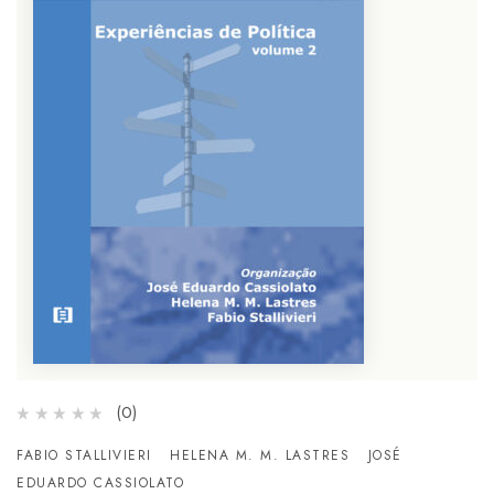
(0)
FABIO STALLIVIERI
HELENA M. M. LASTRES
JOSÉ
EDUARDO CASSIOLATO