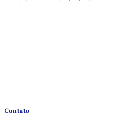
Contato