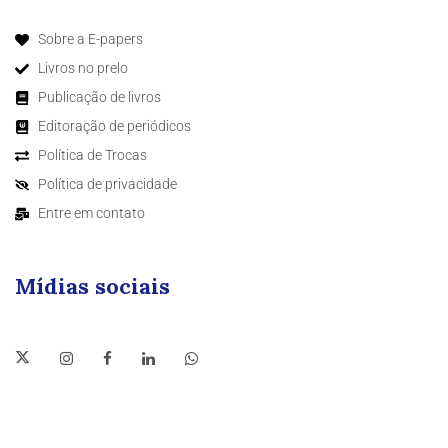
Sobre a E-papers
Livros no prelo
Publicação de livros
Editoração de periódicos
Política de Trocas
Política de privacidade
Entre em contato
Mídias sociais