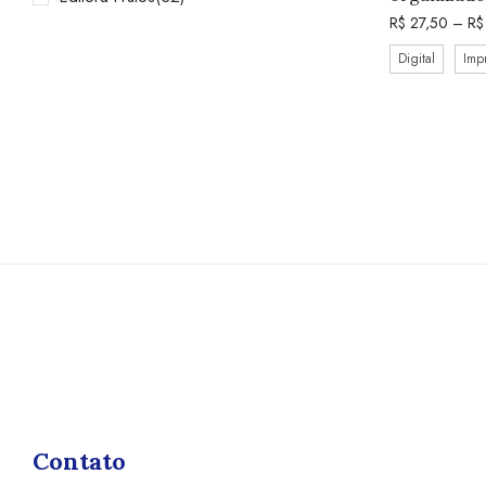
R$
27,50
–
R$
Digital
Imp
Contato