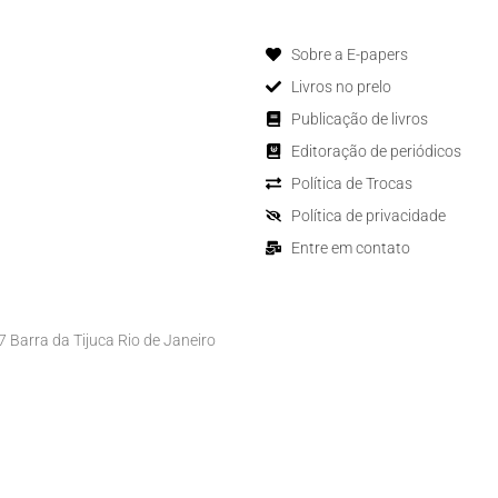
Sobre a E-papers
Livros no prelo
Publicação de livros
Editoração de periódicos
Política de Trocas
Política de privacidade
Entre em contato
Barra da Tijuca Rio de Janeiro