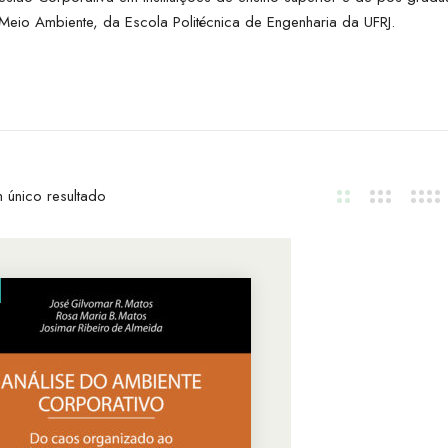
eio Ambiente, da Escola Politécnica de Engenharia da UFRJ.
 único resultado