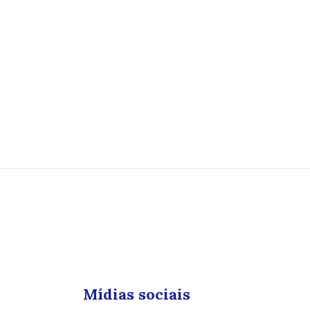
Mídias sociais