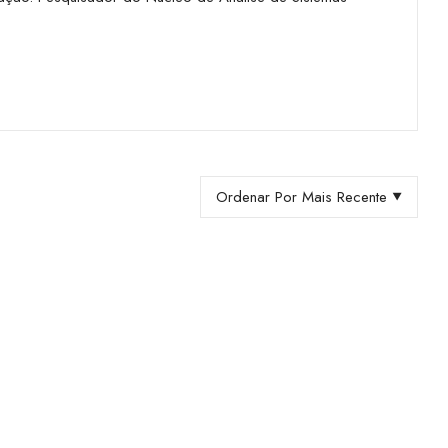
Ordenar Por Mais Recente