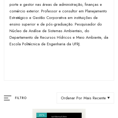
porte e gestor nas áreas de administração, finanças e
comércio exterior. Professor e consultor em Planejamento
Estratégico e Gestão Corporativa em instituições de
ensino superior e de pós-graduação. Pesquisador do
Núcleo de Análise de Sistemas Ambientais, do
Departamento de Recursos Hídricos e Meio Ambiente, da
Escola Politécnica de Engenharia da UFRJ.
Ordenar Por Mais Recente
FILTRO
20%