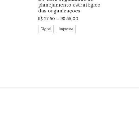
planejamento estratégico
das organizações
R$
27,50
–
R$
55,00
Digital
Impressa