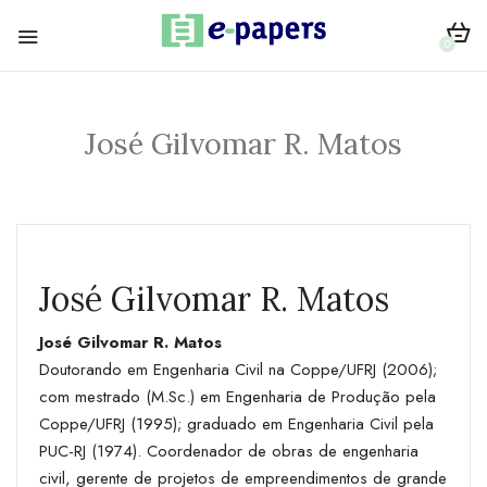
0
José Gilvomar R. Matos
José Gilvomar R. Matos
José Gilvomar R. Matos
Doutorando em Engenharia Civil na Coppe/UFRJ (2006);
com mestrado (M.Sc.) em Engenharia de Produção pela
Coppe/UFRJ (1995); graduado em Engenharia Civil pela
PUC-RJ (1974). Coordenador de obras de engenharia
civil, gerente de projetos de empreendimentos de grande