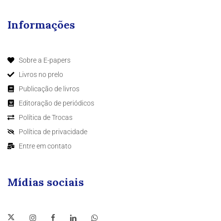
Informações
Sobre a E-papers
Livros no prelo
Publicação de livros
Editoração de periódicos
Política de Trocas
Política de privacidade
Entre em contato
Mídias sociais