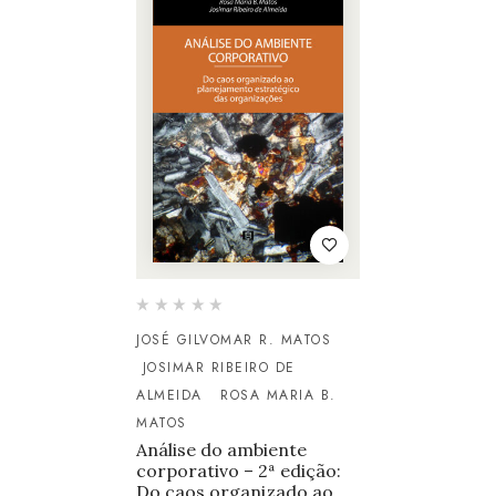
JOSÉ GILVOMAR R. MATOS
JOSIMAR RIBEIRO DE
ALMEIDA
ROSA MARIA B.
MATOS
Análise do ambiente
corporativo – 2ª edição:
Do caos organizado ao