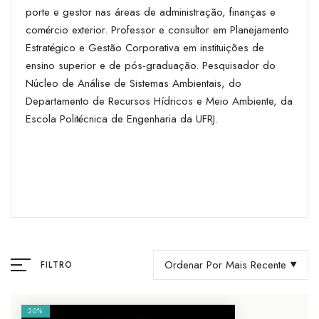
porte e gestor nas áreas de administração, finanças e
comércio exterior. Professor e consultor em Planejamento
Estratégico e Gestão Corporativa em instituições de
ensino superior e de pós-graduação. Pesquisador do
Núcleo de Análise de Sistemas Ambientais, do
Departamento de Recursos Hídricos e Meio Ambiente, da
Escola Politécnica de Engenharia da UFRJ.
Ordenar Por Mais Recente
FILTRO
20%