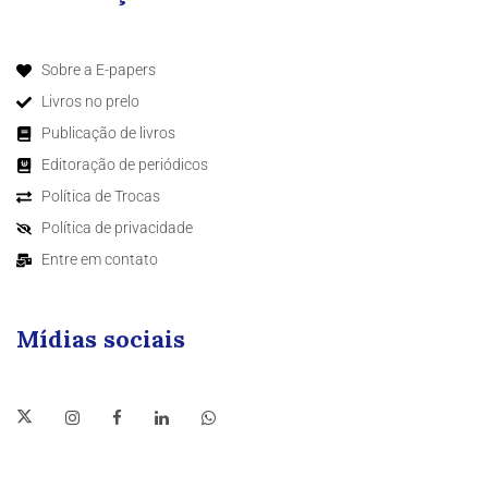
Sobre a E-papers
Livros no prelo
Publicação de livros
Editoração de periódicos
Política de Trocas
Política de privacidade
Entre em contato
Mídias sociais