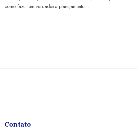
como fazer um verdadeiro planejamento…
Contato