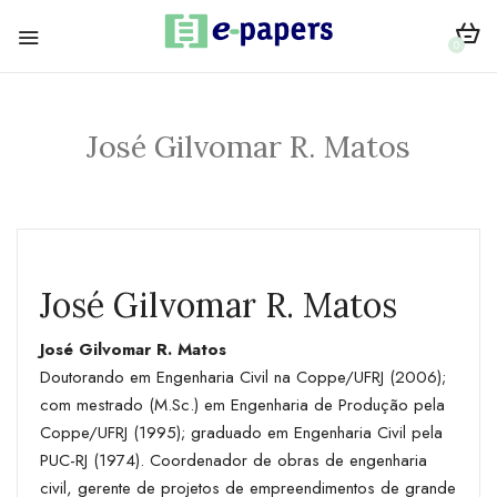
0
José Gilvomar R. Matos
José Gilvomar R. Matos
José Gilvomar R. Matos
Doutorando em Engenharia Civil na Coppe/UFRJ (2006);
com mestrado (M.Sc.) em Engenharia de Produção pela
Coppe/UFRJ (1995); graduado em Engenharia Civil pela
PUC-RJ (1974). Coordenador de obras de engenharia
civil, gerente de projetos de empreendimentos de grande