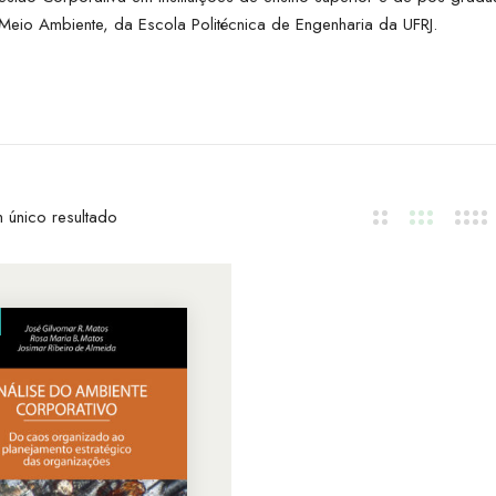
eio Ambiente, da Escola Politécnica de Engenharia da UFRJ.
 único resultado