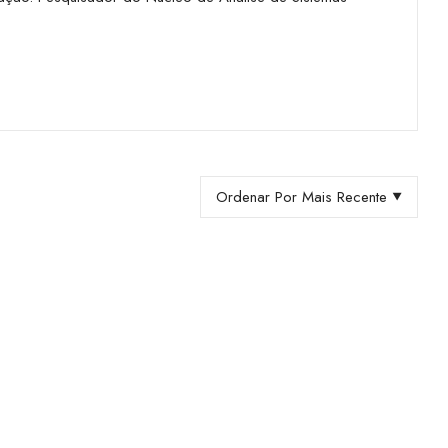
Ordenar Por Mais Recente