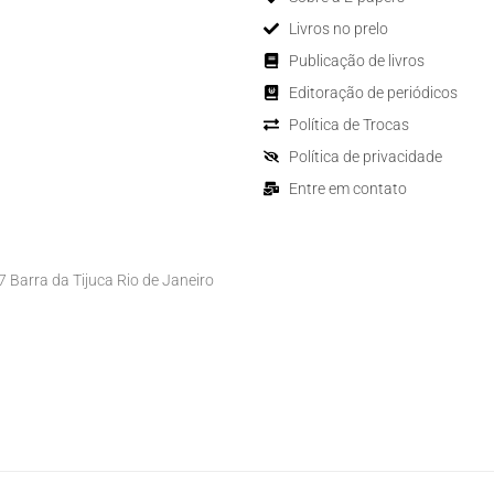
Livros no prelo
Publicação de livros
Editoração de periódicos
Política de Trocas
Política de privacidade
Entre em contato
Barra da Tijuca Rio de Janeiro