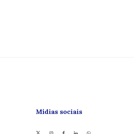
Mídias sociais