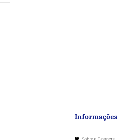
Informações
Sobre a E-papers