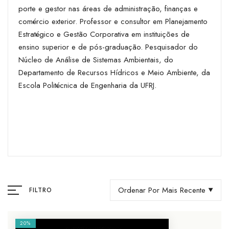
porte e gestor nas áreas de administração, finanças e
comércio exterior. Professor e consultor em Planejamento
Estratégico e Gestão Corporativa em instituições de
ensino superior e de pós-graduação. Pesquisador do
Núcleo de Análise de Sistemas Ambientais, do
Departamento de Recursos Hídricos e Meio Ambiente, da
Escola Politécnica de Engenharia da UFRJ.
Ordenar Por Mais Recente
FILTRO
20%