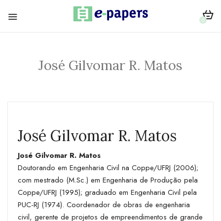
0
José Gilvomar R. Matos
José Gilvomar R. Matos
José Gilvomar R. Matos
Doutorando em Engenharia Civil na Coppe/UFRJ (2006);
com mestrado (M.Sc.) em Engenharia de Produção pela
Coppe/UFRJ (1995); graduado em Engenharia Civil pela
PUC-RJ (1974). Coordenador de obras de engenharia
civil, gerente de projetos de empreendimentos de grande