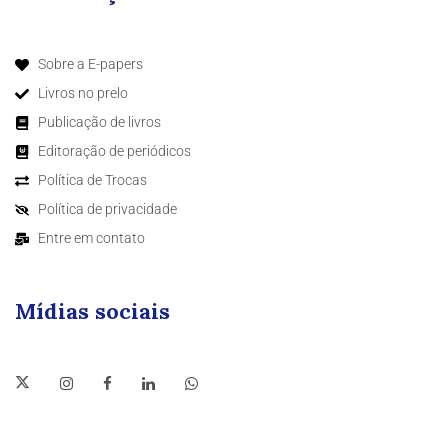
Sobre a E-papers
Livros no prelo
Publicação de livros
Editoração de periódicos
Política de Trocas
Política de privacidade
Entre em contato
Mídias sociais