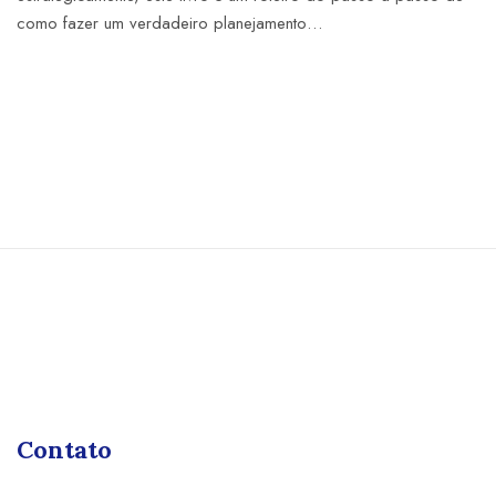
como fazer um verdadeiro planejamento…
Contato