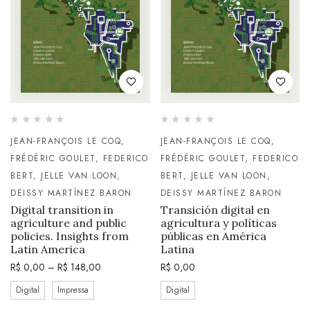
JEAN-FRANÇOIS LE COQ,
JEAN-FRANÇOIS LE COQ,
FRÉDÉRIC GOULET, FEDERICO
FRÉDÉRIC GOULET, FEDERICO
BERT, JELLE VAN LOON,
BERT, JELLE VAN LOON,
DEISSY MARTÍNEZ BARON
DEISSY MARTÍNEZ BARON
Digital transition in
Transición digital en
agriculture and public
agricultura y políticas
policies. Insights from
públicas en América
Latin America
Latina
R$
0,00
–
R$
148,00
R$
0,00
Digital
Impressa
Digital