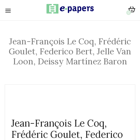
0
Jean-François Le Coq, Frédéric
Goulet, Federico Bert, Jelle Van
Loon, Deissy Martínez Baron
Jean-François Le Coq,
Frédéric Goulet, Federico