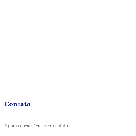
Contato
Alguma dúvida? Entre em contato: