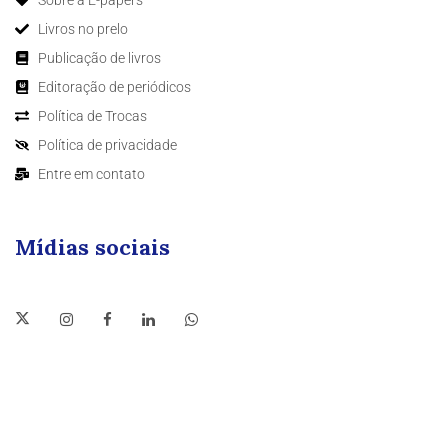
Livros no prelo
Publicação de livros
Editoração de periódicos
Política de Trocas
Política de privacidade
Entre em contato
Mídias sociais