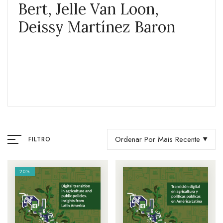
Bert, Jelle Van Loon,
Deissy Martínez Baron
Ordenar Por Mais Recente
FILTRO
20%