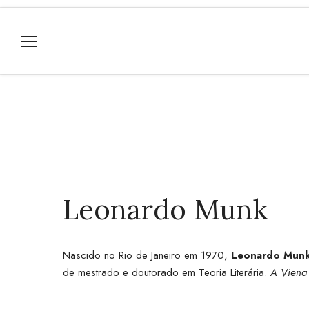
Leonardo Munk
Nascido no Rio de Janeiro em 1970,
Leonardo Mun
de mestrado e doutorado em Teoria Literária.
A Viena 