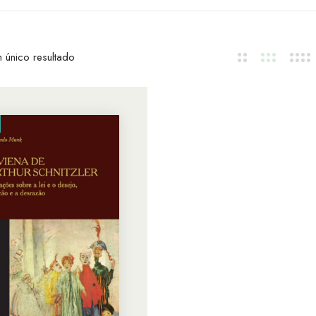
 único resultado