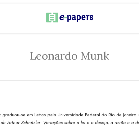
Leonardo Munk
k
graduou-se em Letras pela Universidade Federal do Rio de Janeiro (U
de Arthur Schnitzler: Variações sobre a lei e o desejo, a razão e a 