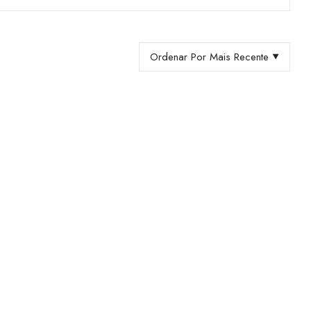
Ordenar Por Mais Recente