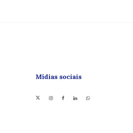
Mídias sociais