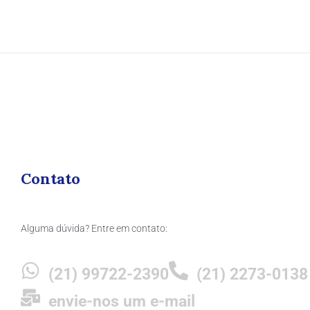
Contato
Alguma dúvida? Entre em contato:
(21) 99722-2390
(21) 2273-0138
envie-nos um e-mail