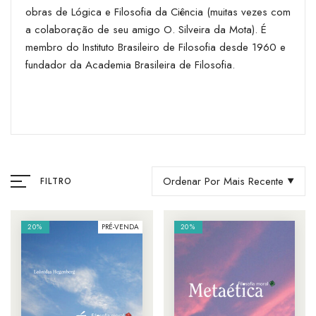
obras de Lógica e Filosofia da Ciência (muitas vezes com
a colaboração de seu amigo O. Silveira da Mota). É
membro do Instituto Brasileiro de Filosofia desde 1960 e
fundador da Academia Brasileira de Filosofia.
Ordenar Por Mais Recente
FILTRO
20%
PRÉ-VENDA
20%