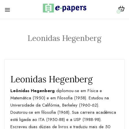
0
Leonidas Hegenberg
Leonidas Hegenberg
Leônidas Hegenberg
diplomou-se em Física e
Matemática (1950) e em Filosofia (1958). Estudou na
Universidade da Califórnia, Berkeley (1960-62).
Doutorou-se em filosofia (1968). Sua carreira acadêmica
está ligada ao ITA (1950-88) e a USP (1988-98).
Escreveu duas dúzias de livros e traduziu mais de 50