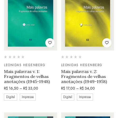
LEONIDAS HEGENBERG
LEONIDAS HEGENBERG
Mais palavras v. 1:
Mais palavras v. 2:
Fragmentos de velhas
Fragmentos de velhas
anotações (1945-1948)
anotações (1949-1958)
R$
16,50
–
R$
33,00
R$
17,00
–
R$
34,00
Digital
Impressa
Digital
Impressa