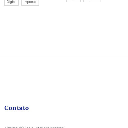
Digital
Impressa
Contato