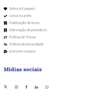
Sobre a E-papers
Livros no prelo
Publicação de livros
Editoração de periódicos
Política de Trocas
Política de privacidade
Entre em contato
Mídias sociais