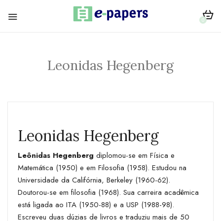
0
Leonidas Hegenberg
Leonidas Hegenberg
Leônidas Hegenberg
diplomou-se em Física e
Matemática (1950) e em Filosofia (1958). Estudou na
Universidade da Califórnia, Berkeley (1960-62).
Doutorou-se em filosofia (1968). Sua carreira acadêmica
está ligada ao ITA (1950-88) e a USP (1988-98).
Escreveu duas dúzias de livros e traduziu mais de 50