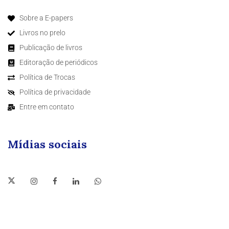
Sobre a E-papers
Livros no prelo
Publicação de livros
Editoração de periódicos
Política de Trocas
Política de privacidade
Entre em contato
Mídias sociais