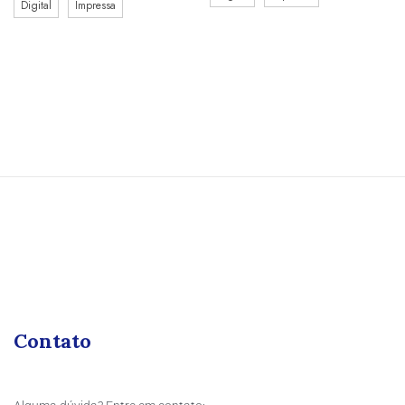
Digital
Impressa
Contato