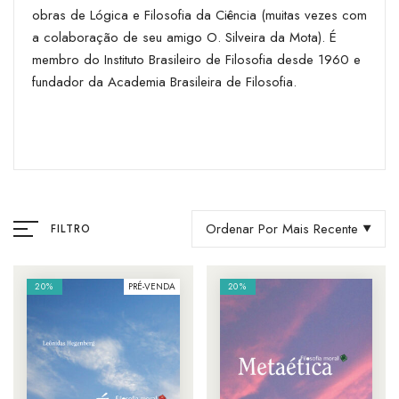
obras de Lógica e Filosofia da Ciência (muitas vezes com
a colaboração de seu amigo O. Silveira da Mota). É
membro do Instituto Brasileiro de Filosofia desde 1960 e
fundador da Academia Brasileira de Filosofia.
Ordenar Por Mais Recente
FILTRO
20%
PRÉ-VENDA
20%