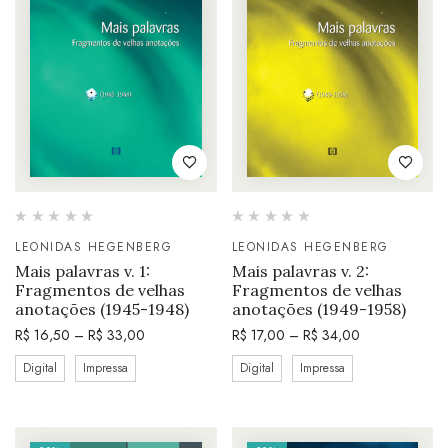
LEONIDAS HEGENBERG
LEONIDAS HEGENBERG
Mais palavras v. 1:
Mais palavras v. 2:
Fragmentos de velhas
Fragmentos de velhas
anotações (1945-1948)
anotações (1949-1958)
R$
16,50
–
R$
33,00
R$
17,00
–
R$
34,00
Digital
Impressa
Digital
Impressa