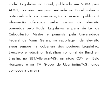
Poder Legislativo no Brasil, publicado em 2004 pela
ALMG, primeira pesquisa realizada no Brasil sobre a
potencialidade de comunicação e acesso público à
informação oferecida pelos canais de televisão
operados pelo Poder Legislativo a partir da Lei da
Cabodifusão. Mestre e jornalista pela Universidade
Federal de Minas Gerais, na reportagem de televisão
atuou sempre na cobertura dos poderes Legislativo,
Executivo e Judiciário. Trabalhou no Jornal da Band em
Brasília, no SBT/Alterosa-MG, na rádio CBN em Belo
Horizonte e na TV Globo de Uberlândia/MG, onde
começou a carreira.