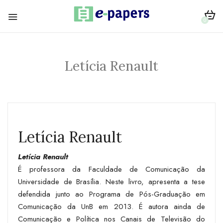
0
Letícia Renault
Letícia Renault
Letícia Renault
É professora da Faculdade de Comunicação da
Universidade de Brasília. Neste livro, apresenta a tese
defendida junto ao Programa de Pós-Graduação em
Comunicação da UnB em 2013. É autora ainda de
Comunicação e Política nos Canais de Televisão do