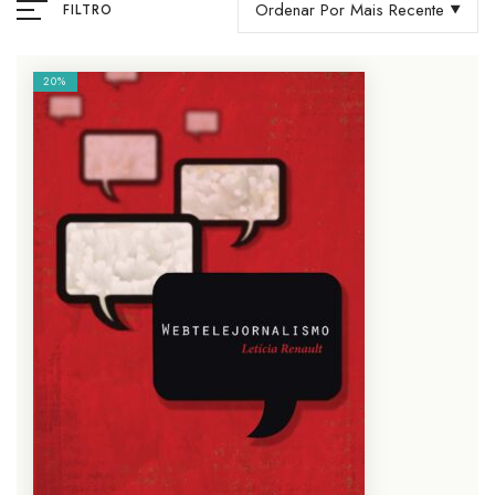
Ordenar Por Mais Recente
FILTRO
20%