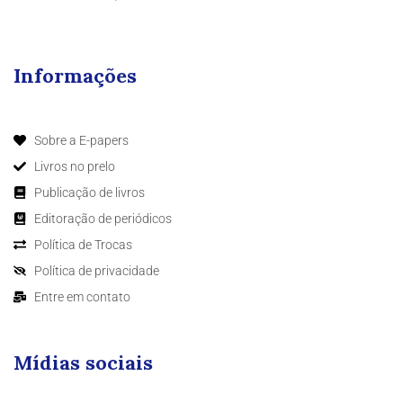
Informações
Sobre a E-papers
Livros no prelo
Publicação de livros
Editoração de periódicos
Política de Trocas
Política de privacidade
Entre em contato
Mídias sociais