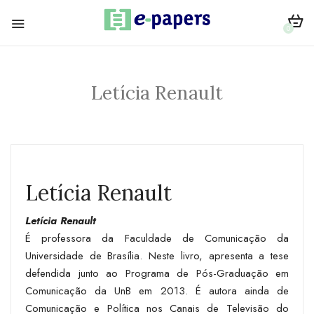
0
Letícia Renault
Letícia Renault
Letícia Renault
É professora da Faculdade de Comunicação da
Universidade de Brasília. Neste livro, apresenta a tese
defendida junto ao Programa de Pós-Graduação em
Comunicação da UnB em 2013. É autora ainda de
Comunicação e Política nos Canais de Televisão do