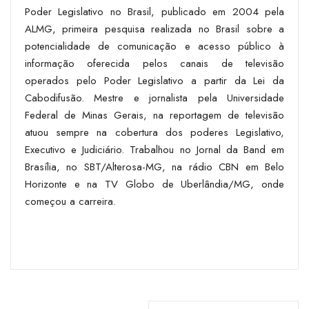
Poder Legislativo no Brasil, publicado em 2004 pela
ALMG, primeira pesquisa realizada no Brasil sobre a
potencialidade de comunicação e acesso público à
informação oferecida pelos canais de televisão
operados pelo Poder Legislativo a partir da Lei da
Cabodifusão. Mestre e jornalista pela Universidade
Federal de Minas Gerais, na reportagem de televisão
atuou sempre na cobertura dos poderes Legislativo,
Executivo e Judiciário. Trabalhou no Jornal da Band em
Brasília, no SBT/Alterosa-MG, na rádio CBN em Belo
Horizonte e na TV Globo de Uberlândia/MG, onde
começou a carreira.