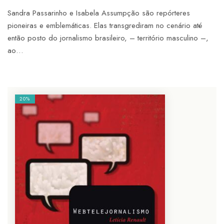
Sandra Passarinho e Isabela Assumpção são repórteres
pioneiras e emblemáticas. Elas transgrediram no cenário até
então posto do jornalismo brasileiro, – território masculino –,
ao…
20%