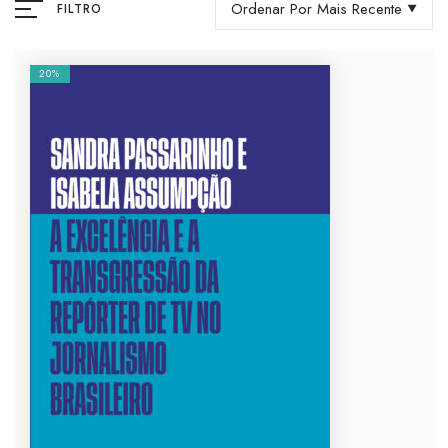
Ordenar Por Mais Recente
FILTRO
20%