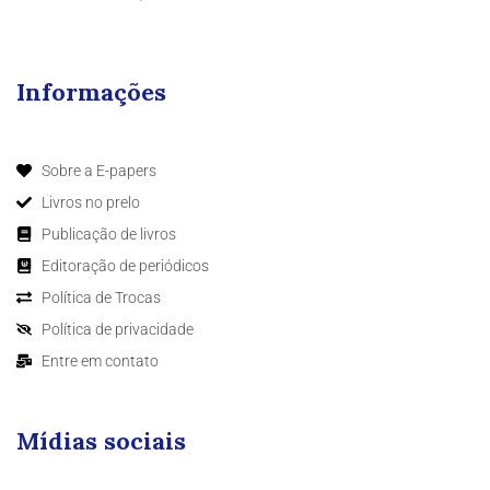
Informações
Sobre a E-papers
Livros no prelo
Publicação de livros
Editoração de periódicos
Política de Trocas
Política de privacidade
Entre em contato
Mídias sociais