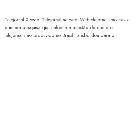
Telejornal X Web. Telejornal na web. Webtelejornalismo traz a
primeira pesquisa que enfrenta a questão de como o
telejornalismo produzido no Brasil transbordou para o…