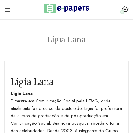
0
Lígia Lana
Lígia Lana
Lígia Lana
É mestre em Comunicação Social pela UFMG, onde
atualmente faz o curso de doutorado. Lígia foi professora
de cursos de graduação e de pós-graduação em
Comunicação Social. Sua nova pesquisa aborda o tema
das celebridades. Desde 2003, é integrante do Grupo