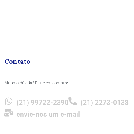
Contato
Alguma dúvida? Entre em contato:
(21) 99722-2390
(21) 2273-0138
envie-nos um e-mail