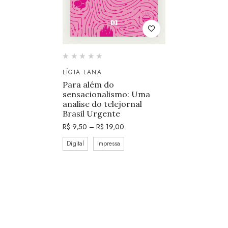
LÍGIA LANA
Para além do
sensacionalismo: Uma
analise do telejornal
Brasil Urgente
R$
9,50
–
R$
19,00
Digital
Impressa