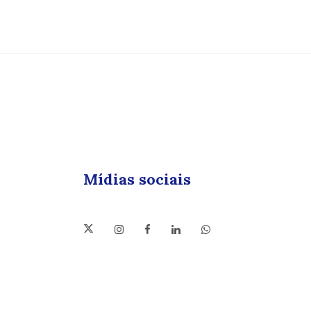
Mídias sociais