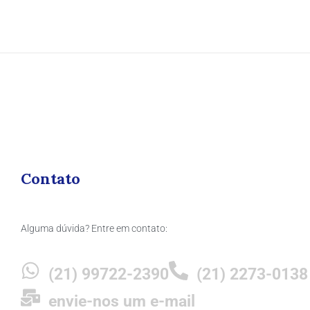
Contato
Alguma dúvida? Entre em contato:
(21) 99722-2390
(21) 2273-0138
envie-nos um e-mail