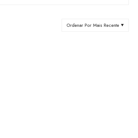
Ordenar Por Mais Recente