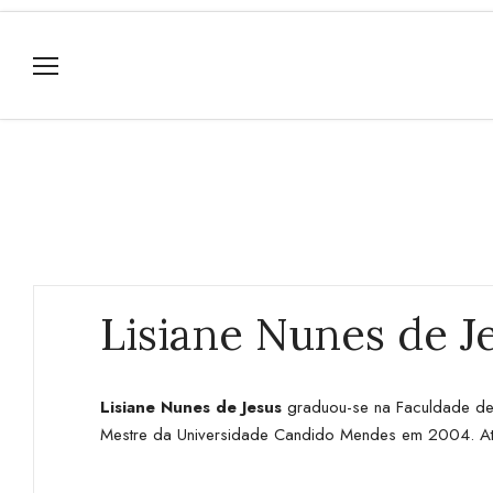
Lisiane Nunes de J
Lisiane Nunes de Jesus
graduou-se na Faculdade de 
Mestre da Universidade Candido Mendes em 2004. Atua