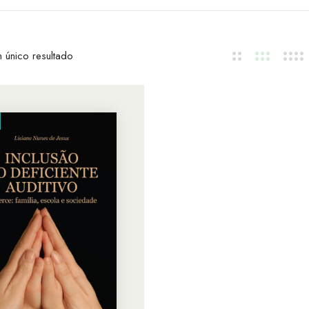
 único resultado