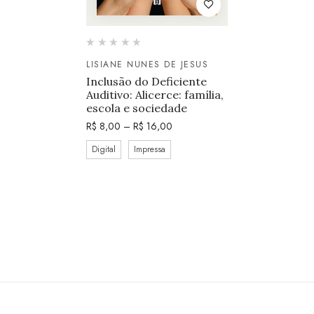
LISIANE NUNES DE JESUS
Inclusão do Deficiente
Auditivo: Alicerce: família,
escola e sociedade
R$
8,00
–
R$
16,00
Digital
Impressa