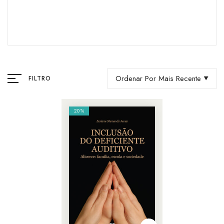
Ordenar Por Mais Recente
FILTRO
20%