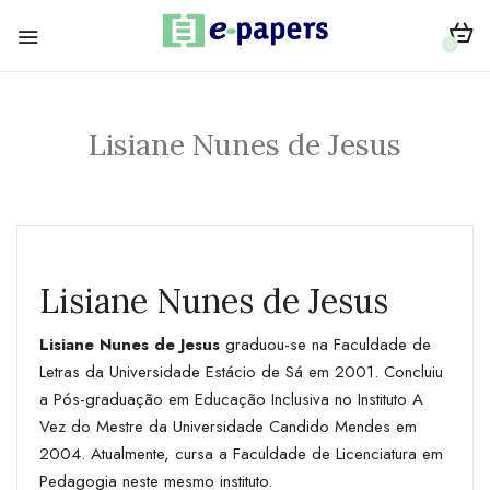
0
Lisiane Nunes de Jesus
Lisiane Nunes de Jesus
Lisiane Nunes de Jesus
graduou-se na Faculdade de
Letras da Universidade Estácio de Sá em 2001. Concluiu
a Pós-graduação em Educação Inclusiva no Instituto A
Vez do Mestre da Universidade Candido Mendes em
2004. Atualmente, cursa a Faculdade de Licenciatura em
Pedagogia neste mesmo instituto.