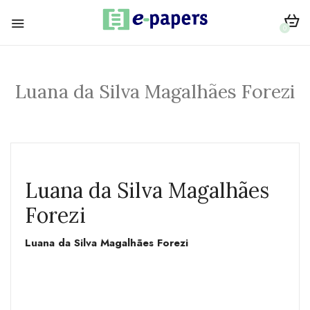
0
Luana da Silva Magalhães Forezi
Luana da Silva Magalhães
Forezi
Luana da Silva Magalhães Forezi