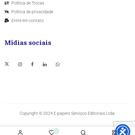
Política de Trocas
Política de privacidade
Entre em contato
Mídias sociais
Copyright © 2024 E-papers Serviços Editoriais Ltda.
0