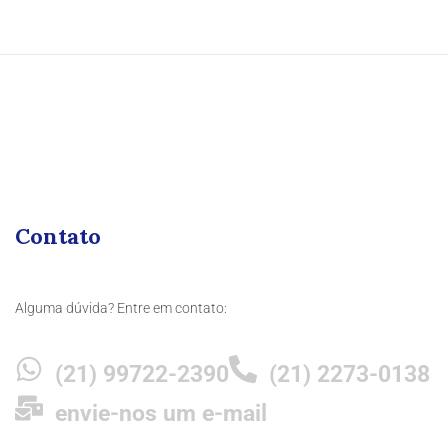
Contato
Alguma dúvida? Entre em contato:
(21) 99722-2390
(21) 2273-0138
envie-nos um e-mail