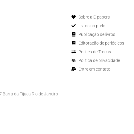
Sobre a E-papers
Livros no prelo
Publicação de livros
Editoração de periódicos
Política de Trocas
Política de privacidade
Entre em contato
Barra da Tijuca Rio de Janeiro