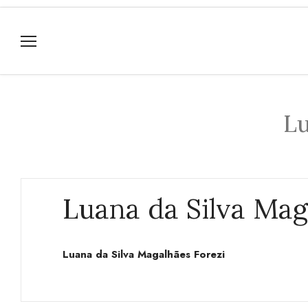
Lu
Luana da Silva Mag
Luana da Silva Magalhães Forezi