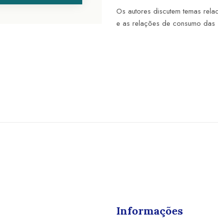
Os autores discutem temas rela
e as relações de consumo das 
Informações