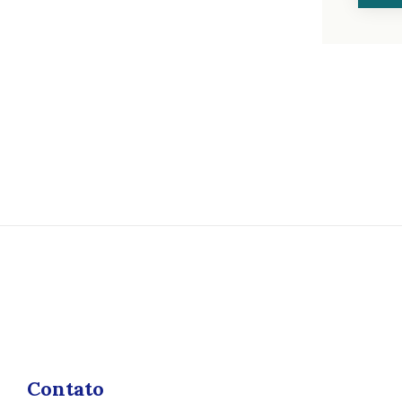
Contato