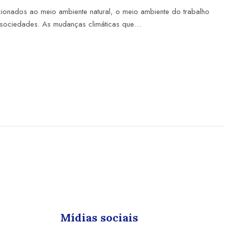
cionados ao meio ambiente natural, o meio ambiente do trabalho
sociedades. As mudanças climáticas que…
Mídias sociais