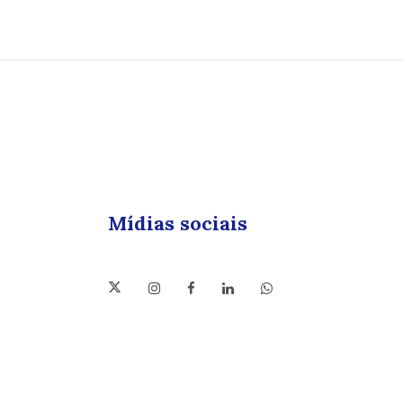
Mídias sociais