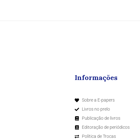
Informações
Sobre a E-papers
Livros no prelo
Publicação de livros
Editoração de periódicos
Política de Trocas