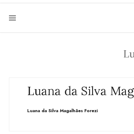
Lu
Luana da Silva Mag
Luana da Silva Magalhães Forezi