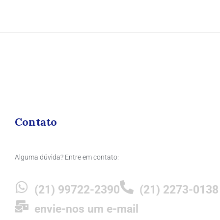
Contato
Alguma dúvida? Entre em contato:
(21) 99722-2390
(21) 2273-0138
envie-nos um e-mail