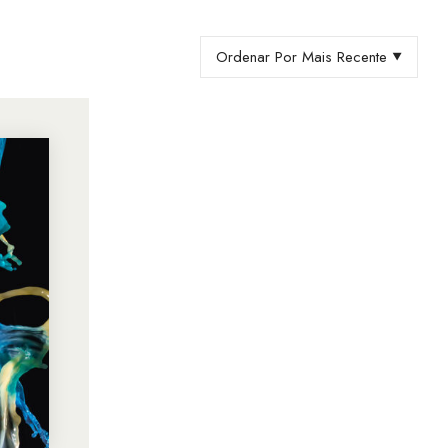
Ordenar Por Mais Recente