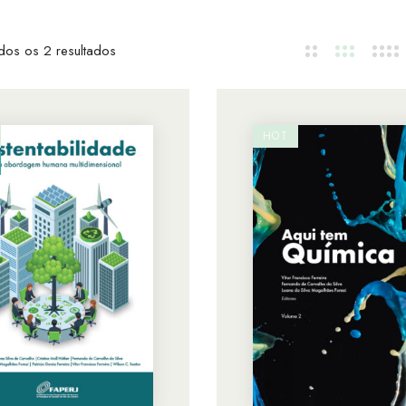
dos os 2 resultados
HOT