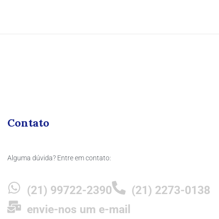
Contato
Alguma dúvida? Entre em contato:
(21) 99722-2390
(21) 2273-0138
envie-nos um e-mail