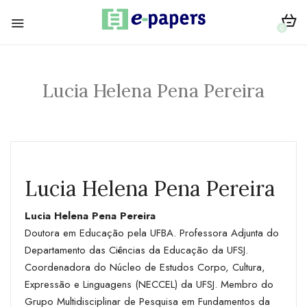
0
Lucia Helena Pena Pereira
Lucia Helena Pena Pereira
Lucia Helena Pena Pereira
Doutora em Educação pela UFBA. Professora Adjunta do
Departamento das Ciências da Educação da UFSJ.
Coordenadora do Núcleo de Estudos Corpo, Cultura,
Expressão e Linguagens (NECCEL) da UFSJ. Membro do
Grupo Multidisciplinar de Pesquisa em Fundamentos da