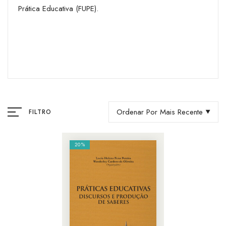
Prática Educativa (FUPE).
Ordenar Por Mais Recente
FILTRO
20%