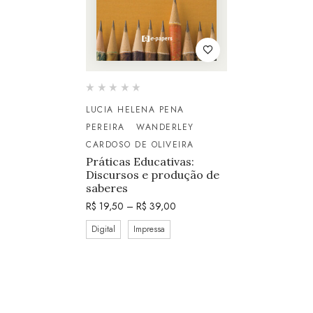
LUCIA HELENA PENA
PEREIRA
WANDERLEY
CARDOSO DE OLIVEIRA
Práticas Educativas:
Discursos e produção de
saberes
R$
19,50
–
R$
39,00
Digital
Impressa