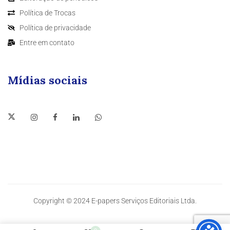
Política de Trocas
Política de privacidade
Entre em contato
Mídias sociais
Copyright © 2024 E-papers Serviços Editoriais Ltda.