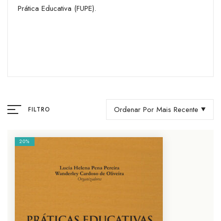
Prática Educativa (FUPE).
Ordenar Por Mais Recente
FILTRO
20%