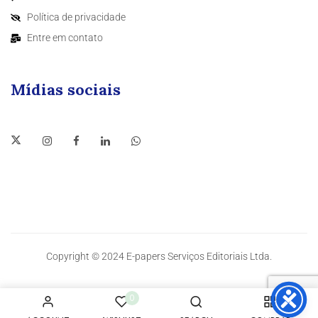
Política de privacidade
Entre em contato
Mídias sociais
Copyright © 2024 E-papers Serviços Editoriais Ltda.
0