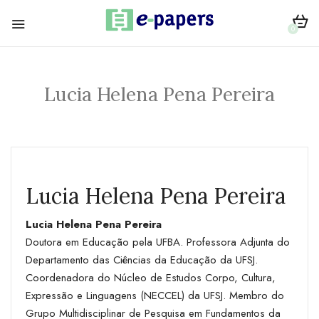
0
Lucia Helena Pena Pereira
Lucia Helena Pena Pereira
Lucia Helena Pena Pereira
Doutora em Educação pela UFBA. Professora Adjunta do
Departamento das Ciências da Educação da UFSJ.
Coordenadora do Núcleo de Estudos Corpo, Cultura,
Expressão e Linguagens (NECCEL) da UFSJ. Membro do
Grupo Multidisciplinar de Pesquisa em Fundamentos da