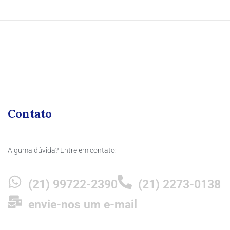
Contato
Alguma dúvida? Entre em contato:
(21) 99722-2390
(21) 2273-0138
envie-nos um e-mail