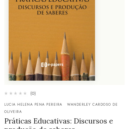
(0)
LUCIA HELENA PENA PEREIRA
WANDERLEY CARDOSO DE
OLIVEIRA
Práticas Educativas: Discursos e