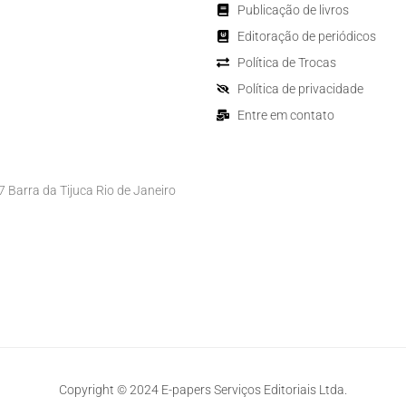
Publicação de livros
Editoração de periódicos
Política de Trocas
Política de privacidade
Entre em contato
Barra da Tijuca Rio de Janeiro
Copyright © 2024 E-papers Serviços Editoriais Ltda.