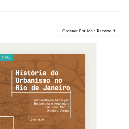
Ordenar Por Mais Recente
20%