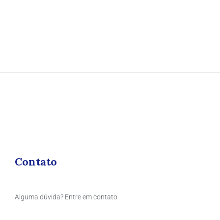
Contato
Alguma dúvida? Entre em contato: