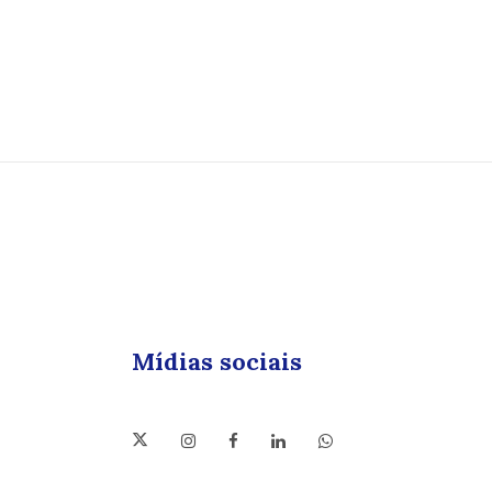
Mídias sociais