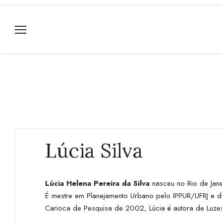
Lúcia Silva
Lúcia Helena Pereira da Silva
nasceu no Rio de Jane
É mestre em Planejamento Urbano pelo IPPUR/UFRJ e d
Carioca de Pesquisa de 2002, Lúcia é autora de Luz