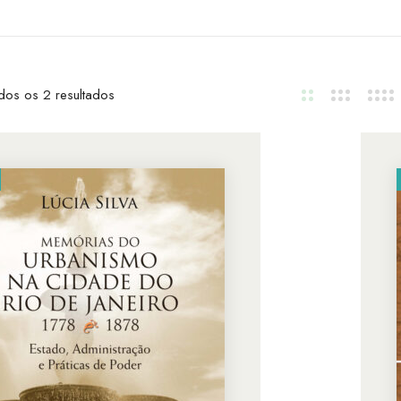
dos os 2 resultados