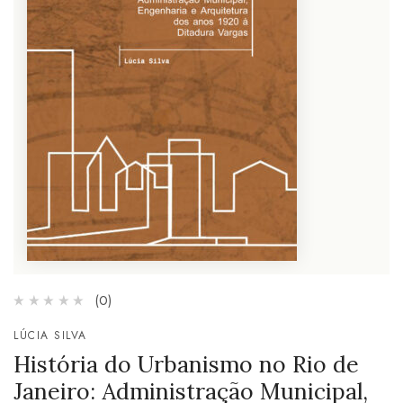
(0)
LÚCIA SILVA
História do Urbanismo no Rio de
Janeiro: Administração Municipal,