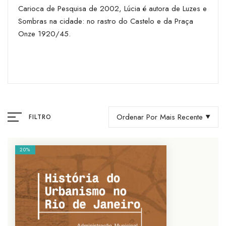
Carioca de Pesquisa de 2002, Lúcia é autora de Luzes e
Sombras na cidade: no rastro do Castelo e da Praça
Onze 1920/45.
Ordenar Por Mais Recente
FILTRO
20%