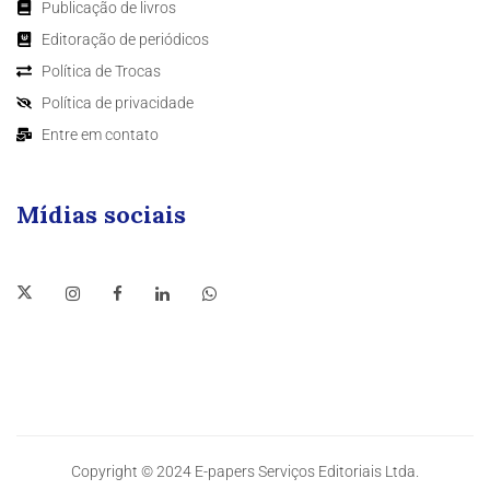
Publicação de livros
Editoração de periódicos
Política de Trocas
Política de privacidade
Entre em contato
Mídias sociais
Copyright © 2024 E-papers Serviços Editoriais Ltda.