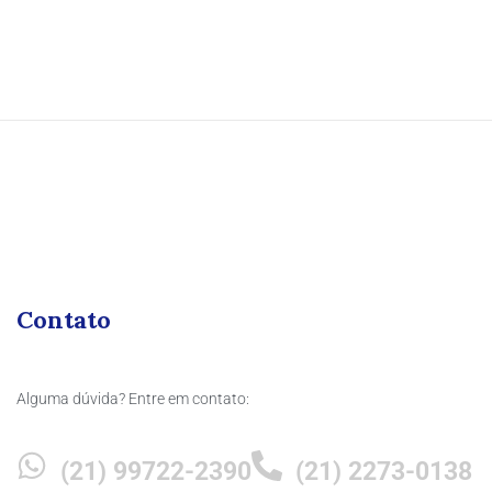
Contato
Alguma dúvida? Entre em contato:
(21) 99722-2390
(21) 2273-0138