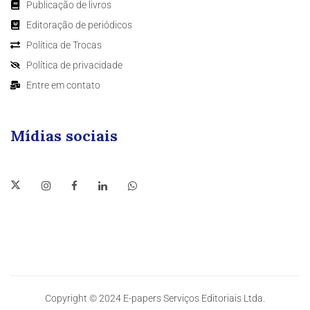
Publicação de livros
Editoração de periódicos
Política de Trocas
Política de privacidade
Entre em contato
Mídias sociais
Copyright © 2024 E-papers Serviços Editoriais Ltda.