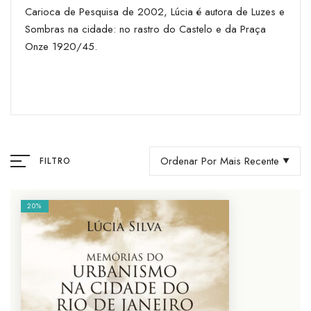
Carioca de Pesquisa de 2002, Lúcia é autora de Luzes e
Sombras na cidade: no rastro do Castelo e da Praça
Onze 1920/45.
Ordenar Por Mais Recente
FILTRO
20%