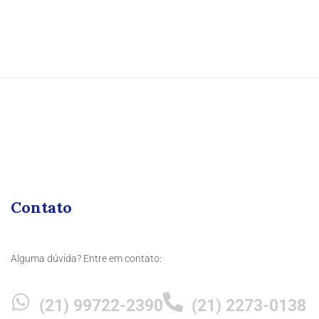
Contato
Alguma dúvida? Entre em contato:
(21) 99722-2390
(21) 2273-0138