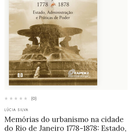
(0)
LÚCIA SILVA
Memórias do urbanismo na cidade
do Rio de Janeiro 1778-1878: Estado,