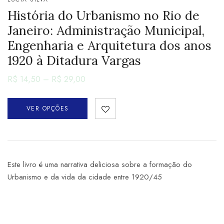
História do Urbanismo no Rio de
Janeiro: Administração Municipal,
Engenharia e Arquitetura dos anos
1920 à Ditadura Vargas
R$
14,50
–
R$
29,00
VER OPÇÕES
Este livro é uma narrativa deliciosa sobre a formação do
Urbanismo e da vida da cidade entre 1920/45