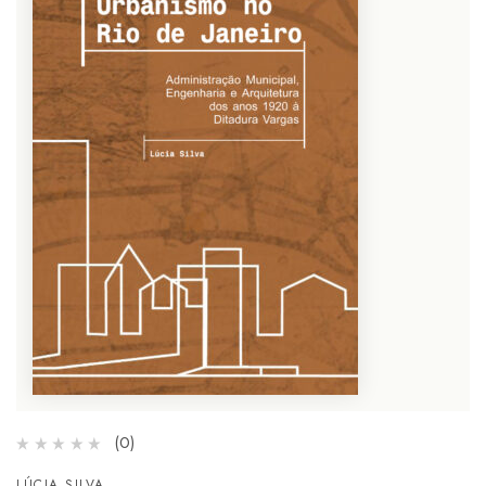
(0)
LÚCIA SILVA