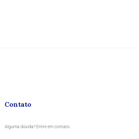
Contato
Alguma dúvida? Entre em contato: