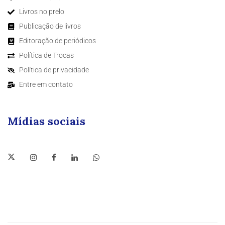
Livros no prelo
Publicação de livros
Editoração de periódicos
Política de Trocas
Política de privacidade
Entre em contato
Mídias sociais