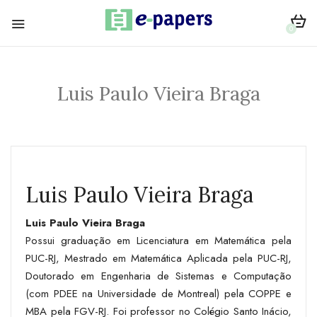
0
Luis Paulo Vieira Braga
Luis Paulo Vieira Braga
Luis Paulo Vieira Braga
Possui graduação em Licenciatura em Matemática pela
PUC-RJ, Mestrado em Matemática Aplicada pela PUC-RJ,
Doutorado em Engenharia de Sistemas e Computação
(com PDEE na Universidade de Montreal) pela COPPE e
MBA pela FGV-RJ. Foi professor no Colégio Santo Inácio,