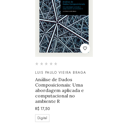
LUIS PAULO VIEIRA BRAGA
Análise de Dados
Composicionais: Uma
abordagem aplicada e
computacional no
ambiente R
R$
17,50
Digital