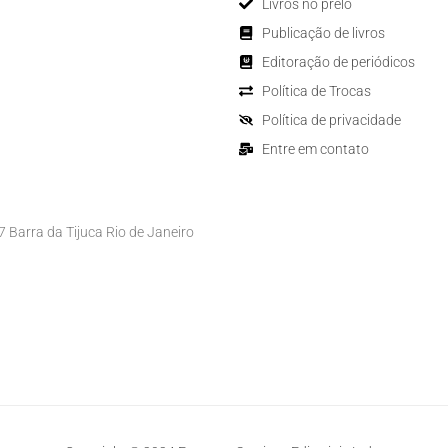
Livros no prelo
Publicação de livros
Editoração de periódicos
Política de Trocas
Política de privacidade
Entre em contato
Barra da Tijuca Rio de Janeiro