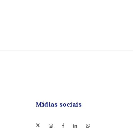
Mídias sociais