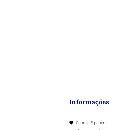
Informações
Sobre a E-papers