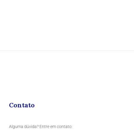
Contato
Alguma dúvida? Entre em contato: