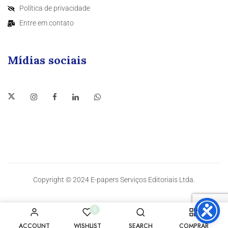
Política de privacidade
Entre em contato
Mídias sociais
Copyright © 2024 E-papers Serviços Editoriais Ltda.
0
ACCOUNT
WISHLIST
SEARCH
COMPRAR