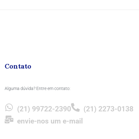
Contato
Alguma dúvida? Entre em contato:
(21) 99722-2390
(21) 2273-0138
envie-nos um e-mail