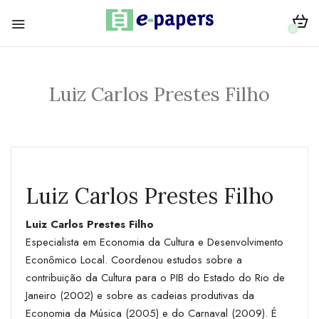
0
Luiz Carlos Prestes Filho
Luiz Carlos Prestes Filho
Luiz Carlos Prestes Filho
Especialista em Economia da Cultura e Desenvolvimento
Econômico Local. Coordenou estudos sobre a
contribuição da Cultura para o PIB do Estado do Rio de
Janeiro (2002) e sobre as cadeias produtivas da
Economia da Música (2005) e do Carnaval (2009). É