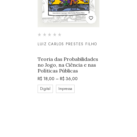
LUIZ CARLOS PRESTES FILHO
Teoria das Probabilidades
no Jogo, na Ciência e nas
Políticas Públicas
R$
18,00
–
R$
36,00
Digital
Impressa