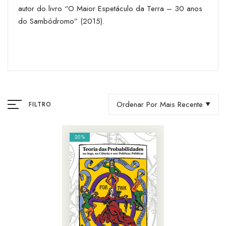
autor do livro “O Maior Espetáculo da Terra – 30 anos
do Sambódromo” (2015).
Ordenar Por Mais Recente
FILTRO
20%