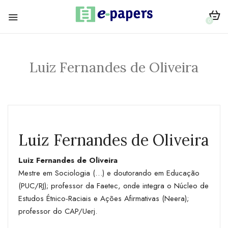
0
Luiz Fernandes de Oliveira
Luiz Fernandes de Oliveira
Luiz Fernandes de Oliveira
Mestre em Sociologia (…) e doutorando em Educação
(PUC/RJ); professor da Faetec, onde integra o Núcleo de
Estudos Étnico-Raciais e Ações Afirmativas (Neera);
professor do CAP/Uerj.