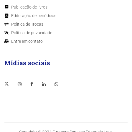
Publicação de livros
Editoração de periódicos
Política de Trocas
Política de privacidade
Entre em contato
Mídias sociais
Copyright © 2024 E-papers Serviços Editoriais Ltda.