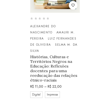
ALEXANDRE DO
NASCIMENTO
AMAURI M.
PEREIRA
LUIZ FERNANDES
DE OLIVEIRA
SELMA M. DA
SILVA
Histórias, Culturas e
Territórios Negros na
Educação: Reflexões
docentes para uma
reeducação das relações
étnico-raciais
R$
11,00
–
R$
22,00
Digital
Impressa