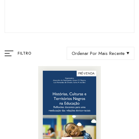
Ordenar Por Mais Recente
FILTRO
PRÉ-VENDA