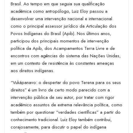
Brasil. Ao tempo em que seguia sua qualificação
acadêmica como antropólogo, Luiz Eloy passou a
desenvolver uma intervenção nacional e internacional
como o principal assessor jurídico da Articulação dos
Povos Indígenas do Brasil (Apib). Nos últimos anos,
participou dos principais momentos de intervenção
política da Apib, dos Acampamentos Terra Livre e de
encontros com agências do sistema das Nações Unidas,
em um contexto de resistência às constantes ameaças
aos direitos indígenas.
“Vukápanavo: o despertar do povo Terena para os seus
direitos” é um livro de certo modo parecido com a
intervenção pública de seu autor, por tratar com rigor
acadêmico assuntos de extrema relevância política, como
também por questionar “verdades científicas” a partir do
conhecimento tradicional. Luiz Eloy também contribui,
corajosamente, para discutir o papel do indígena