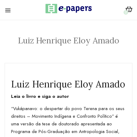
0
Luiz Henrique Eloy Amado
Luiz Henrique Eloy Amado
Leia o livro e siga o autor
“Vukápanavo: o despertar do povo Terena para os seus
direitos – Movimento Indígena e Confronto Político” é
uma versão da tese de doutorado apresentada ao
Programa de Pós-Graduação em Antropologia Social,