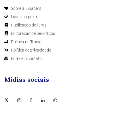
Sobre a E-papers
Livros no prelo
Publicação de livros
Editoração de periódicos
Política de Trocas
Política de privacidade
Entre em contato
Mídias sociais