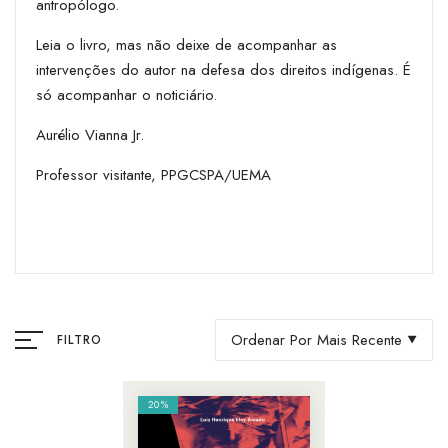
antropólogo.
Leia o livro, mas não deixe de acompanhar as
intervenções do autor na defesa dos direitos indígenas. É
só acompanhar o noticiário.
Aurélio Vianna Jr.
Professor visitante, PPGCSPA/UEMA
Ordenar Por Mais Recente
FILTRO
20%