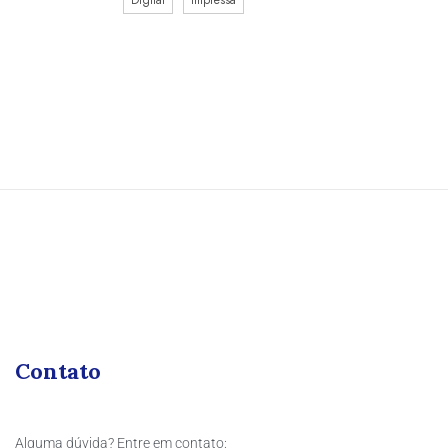
Contato
Alguma dúvida? Entre em contato: