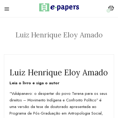
0
Luiz Henrique Eloy Amado
Luiz Henrique Eloy Amado
Leia o livro e siga o autor
“Vukápanavo: o despertar do povo Terena para os seus
direitos – Movimento Indígena e Confronto Político” é
uma versão da tese de doutorado apresentada ao
Programa de Pós-Graduação em Antropologia Social,