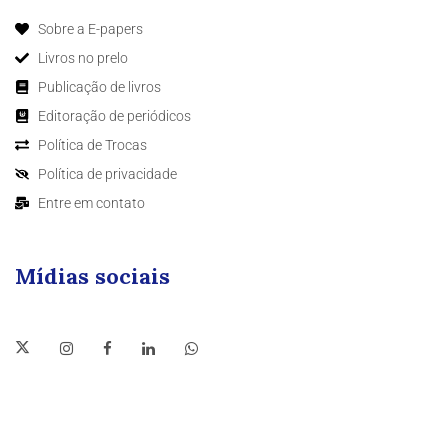
Sobre a E-papers
Livros no prelo
Publicação de livros
Editoração de periódicos
Política de Trocas
Política de privacidade
Entre em contato
Mídias sociais