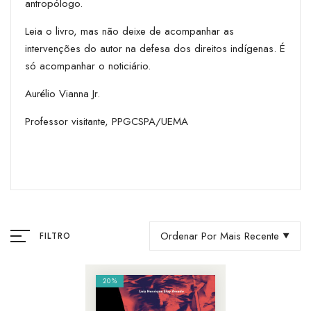
antropólogo.
Leia o livro, mas não deixe de acompanhar as
intervenções do autor na defesa dos direitos indígenas. É
só acompanhar o noticiário.
Aurélio Vianna Jr.
Professor visitante, PPGCSPA/UEMA
Ordenar Por Mais Recente
FILTRO
20%