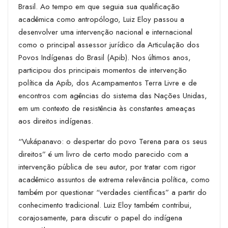
Brasil. Ao tempo em que seguia sua qualificação
acadêmica como antropólogo, Luiz Eloy passou a
desenvolver uma intervenção nacional e internacional
como o principal assessor jurídico da Articulação dos
Povos Indígenas do Brasil (Apib). Nos últimos anos,
participou dos principais momentos de intervenção
política da Apib, dos Acampamentos Terra Livre e de
encontros com agências do sistema das Nações Unidas,
em um contexto de resistência às constantes ameaças
aos direitos indígenas.
“Vukápanavo: o despertar do povo Terena para os seus
direitos” é um livro de certo modo parecido com a
intervenção pública de seu autor, por tratar com rigor
acadêmico assuntos de extrema relevância política, como
também por questionar “verdades científicas” a partir do
conhecimento tradicional. Luiz Eloy também contribui,
corajosamente, para discutir o papel do indígena