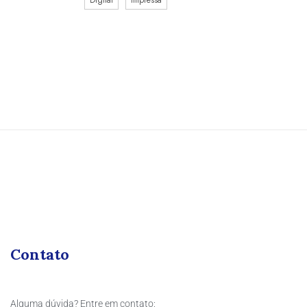
Contato
Alguma dúvida? Entre em contato: